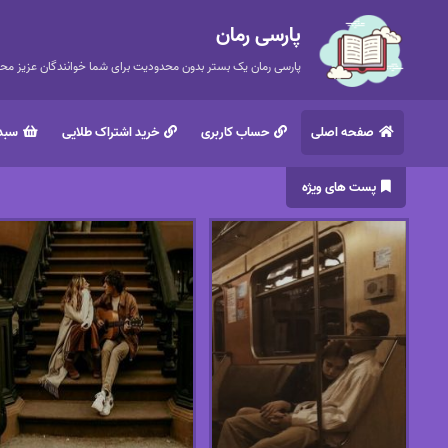
پارسی رمان
پارسی رمان یک بستر بدون محدودیت برای شما خوانندگان عزیز محتر
صفحه اصلی
حساب کاربری
خرید اشتراک طلایی
سبد 
پست های ویژه