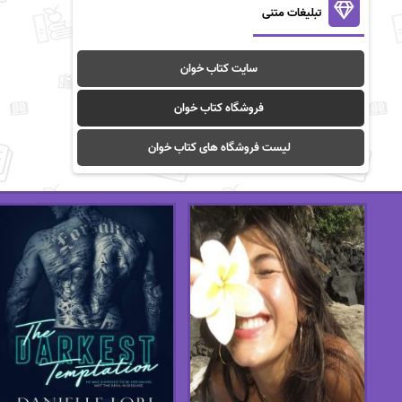
تبلیغات متنی
سایت کتاب خوان
فروشگاه کتاب خوان
لیست فروشگاه های کتاب خوان