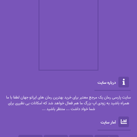
درباره سایت
سایت پارسی رمان یک مرجع معتبر برای خرید بهترین رمان های ایرانو جهان لطفا با ما
همراه باشید به زودی اپ بزرگ ما هم فعال خواهد شد که امکانات بی نظیری برای
شما خواد داشت ... منتظر باشید ...
آمار سایت