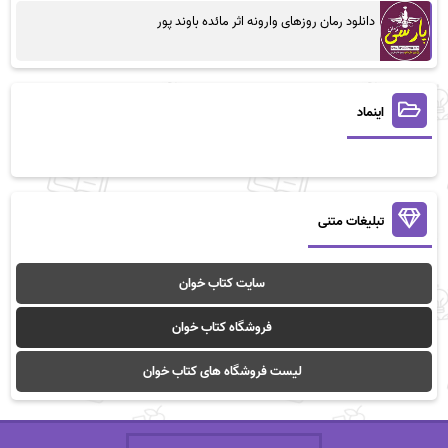
دانلود رمان روزهای وارونه اثر مائده باوند پور
اینماد
تبلیغات متنی
سایت کتاب خوان
فروشگاه کتاب خوان
لیست فروشگاه های کتاب خوان