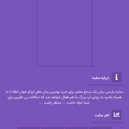
درباره سایت
سایت پارسی رمان یک مرجع معتبر برای خرید بهترین رمان های ایرانو جهان لطفا با ما
همراه باشید به زودی اپ بزرگ ما هم فعال خواهد شد که امکانات بی نظیری برای
شما خواد داشت ... منتظر باشید ...
آمار سایت