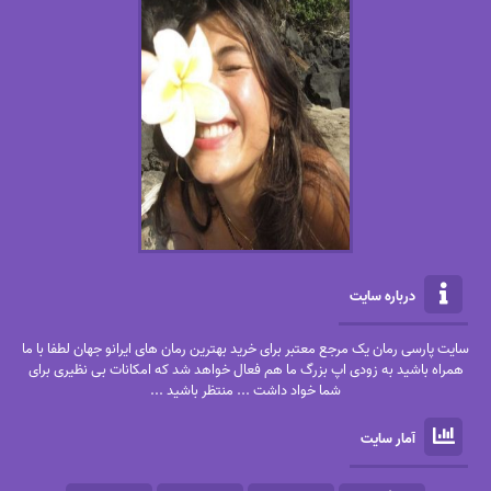
درباره سایت
سایت پارسی رمان یک مرجع معتبر برای خرید بهترین رمان های ایرانو جهان لطفا با ما
همراه باشید به زودی اپ بزرگ ما هم فعال خواهد شد که امکانات بی نظیری برای
شما خواد داشت ... منتظر باشید ...
آمار سایت