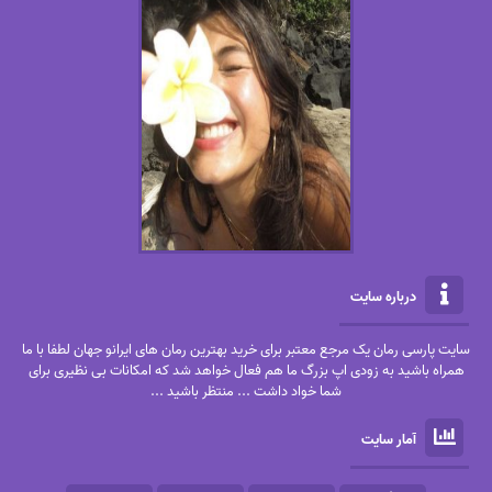
درباره سایت
سایت پارسی رمان یک مرجع معتبر برای خرید بهترین رمان های ایرانو جهان لطفا با ما
همراه باشید به زودی اپ بزرگ ما هم فعال خواهد شد که امکانات بی نظیری برای
شما خواد داشت ... منتظر باشید ...
آمار سایت