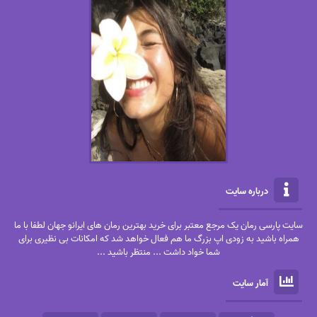
درباره سایت
سایت پارسی رمان یک مرجع معتبر برای خرید بهترین رمان های ایرانو جهان لطفا با ما
همراه باشید به زودی اپ بزرگ ما هم فعال خواهد شد که امکانات بی نظیری برای
شما خواد داشت ... منتظر باشید ...
آمار سایت