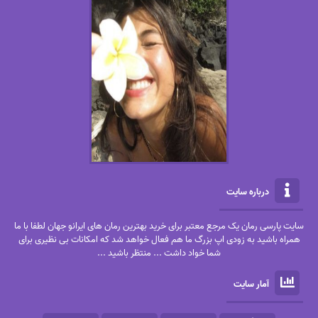
درباره سایت
سایت پارسی رمان یک مرجع معتبر برای خرید بهترین رمان های ایرانو جهان لطفا با ما
همراه باشید به زودی اپ بزرگ ما هم فعال خواهد شد که امکانات بی نظیری برای
شما خواد داشت ... منتظر باشید ...
آمار سایت