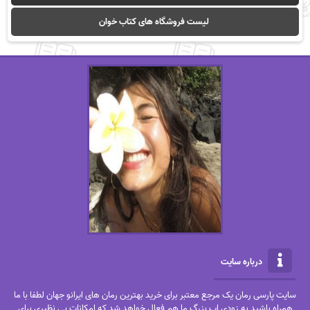
لیست فروشگاه های کتاب خوان
درباره سایت
سایت پارسی رمان یک مرجع معتبر برای خرید بهترین رمان های ایرانو جهان لطفا با ما
همراه باشید به زودی اپ بزرگ ما هم فعال خواهد شد که امکانات بی نظیری برای