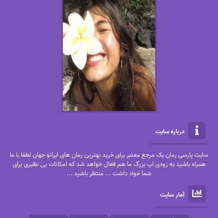
درباره سایت
سایت پارسی رمان یک مرجع معتبر برای خرید بهترین رمان های ایرانو جهان لطفا با ما
همراه باشید به زودی اپ بزرگ ما هم فعال خواهد شد که امکانات بی نظیری برای
شما خواد داشت ... منتظر باشید ...
آمار سایت