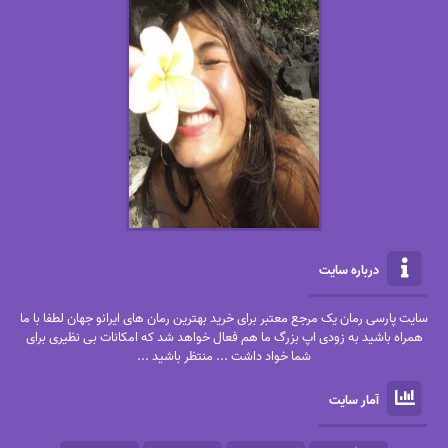
درباره سایت
سایت پارسی رمان یک مرجع معتبر برای خرید بهترین رمان های ایرانو جهان لطفا با ما
همراه باشید به زودی اپ بزرگ ما هم فعال خواهد شد که امکانات بی نظیری برای
شما خواد داشت ... منتظر باشید ...
آمار سایت