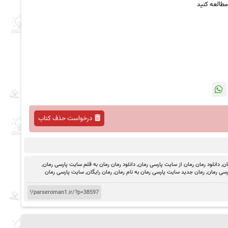
مطالعه کنید
درخواست حذف کتاب
ان
,
دانلود رمان رمان از سایت پارسی رمان
,
دانلود رمان رمان به قلم سایت پارسی رمان
,
رسی رمان
,
رمان جدید سایت پارسی رمان به نام رمان
,
رمان رایگان
,
سایت پارسی رمان