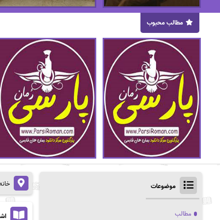
مطالب محبوب
خانه
موضوعات
مطالب
اشتراک 