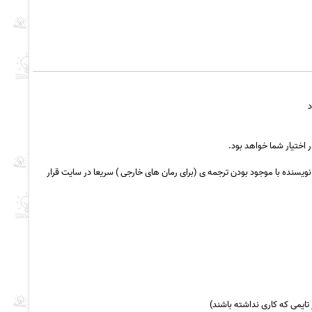
یسنده با موجود بودن ترجمه ی (برای رمان های خارجی ) سریعا در سایت قرار
 تایمی که کاری نداشته باشند)