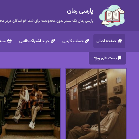
پارسی رمان
پارسی رمان یک بستر بدون محدودیت برای شما خوانندگان عزیز محتر
صفحه اصلی
حساب کاربری
خرید اشتراک طلایی
سبد 
پست های ویژه