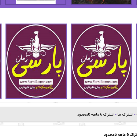
-
اشتراک ها
-
اشتراک 6 ماهه نامحدود
6 ماهه نامحدود