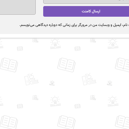
نام، ایمیل و وبسایت من در مرورگر برای زمانی که دوباره دیدگاهی می‌نویسم.