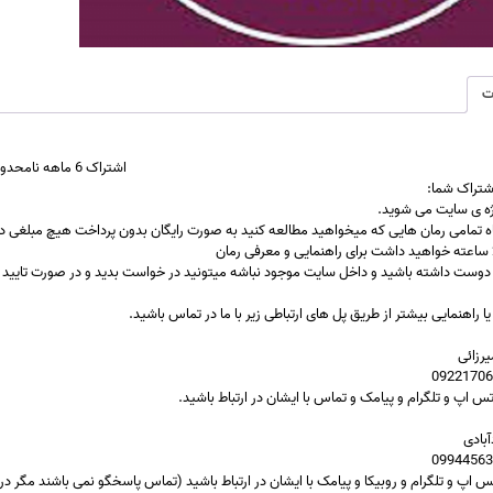
ت
اشتراک 6 ماهه نامحدود
شتراک شما
:
ژه ی سایت می شوید.
دوست داشته باشید و داخل سایت موجود نباشه میتونید در خواست بدید و در صورت تایید نو
یا راهنمایی بیشتر از طریق پل های ارتباطی زیر با ما در تماس باشید.
رزائی
تس اپ و تلگرام و پیامک و تماس با ایشان در ارتباط باشید.
بادی
تس اپ و تلگرام و روبیکا و پیامک با ایشان در ارتباط باشید (تماس پاسخگو نمی باشند مگر در