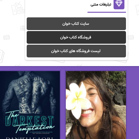
تبلیغات متنی
سایت کتاب خوان
فروشگاه کتاب خوان
لیست فروشگاه های کتاب خوان