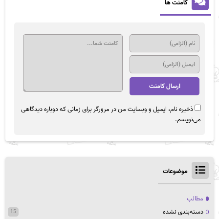
کامنت ها
ذخیره نام، ایمیل و وبسایت من در مرورگر برای زمانی که دوباره دیدگاهی
می‌نویسم.
موضوعات
مطالب
دسته‌بندی نشده
15