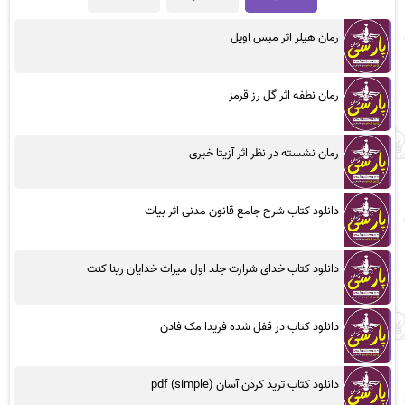
رمان هیلر اثر میس اویل
رمان نطفه اثر گل رز قرمز
رمان نشسته در نظر اثر آزیتا خیری
دانلود کتاب شرح جامع قانون مدنی اثر بیات
دانلود کتاب خدای شرارت جلد اول میراث خدایان رینا کنت
دانلود کتاب در قفل شده فریدا مک فادن
دانلود کتاب ترید کردن آسان (simple) pdf