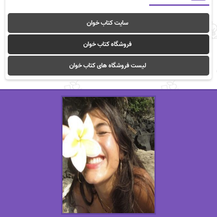
سایت کتاب خوان
فروشگاه کتاب خوان
لیست فروشگاه های کتاب خوان