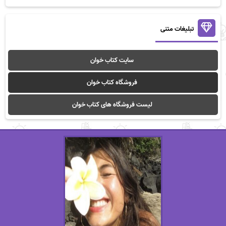
تبلیغات متنی
سایت کتاب خوان
فروشگاه کتاب خوان
لیست فروشگاه های کتاب خوان