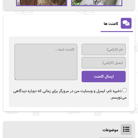
کامنت ها
ذخیره نام، ایمیل و وبسایت من در مرورگر برای زمانی که دوباره دیدگاهی
می‌نویسم.
موضوعات