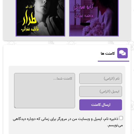
کامنت ها
ذخیره نام، ایمیل و وبسایت من در مرورگر برای زمانی که دوباره دیدگاهی
می‌نویسم.