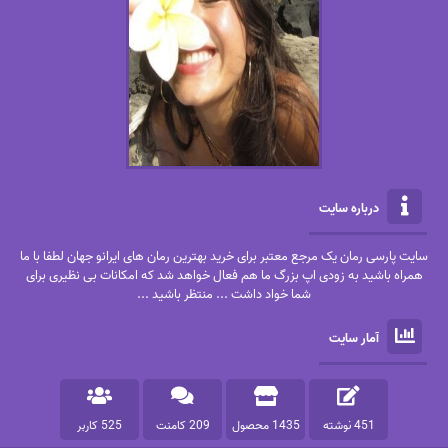
درباره سایت
سایت پارسی رمان یک مرجع معتبر برای خرید بهترین رمان های ایرانو جهان لطفا با ما
همراه باشید به زودی اپ بزرگ ما هم فعال خواهد شد که امکانات بی نظیری برای
شما خواد داشت ... منتظر باشید ...
آمار سایت
451 نوشته
1435 محصول
209 کامنت
525 کاربر