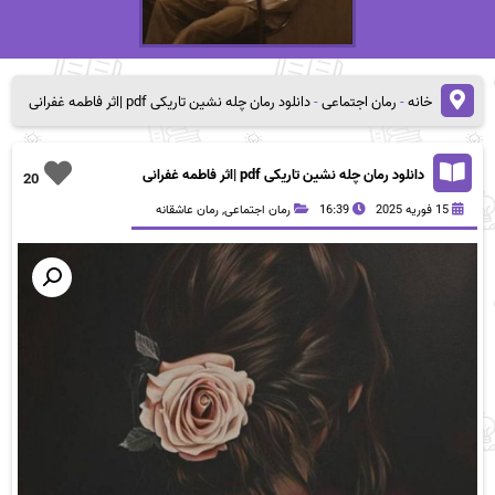
خانه
-
رمان اجتماعی
-
دانلود رمان چله نشین تاریکی pdf |اثر فاطمه غفرانی
دانلود رمان چله نشین تاریکی pdf |اثر فاطمه غفرانی
20
15 فوریه 2025
16:39
رمان اجتماعی
,
رمان عاشقانه