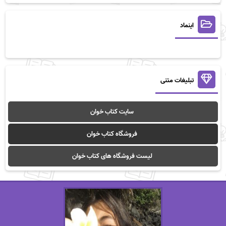
اینماد
تبلیغات متنی
سایت کتاب خوان
فروشگاه کتاب خوان
لیست فروشگاه های کتاب خوان