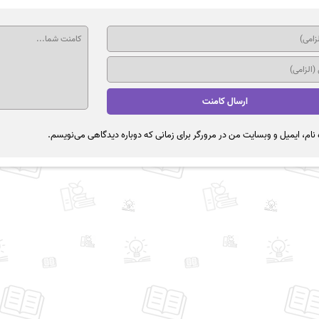
نام، ایمیل و وبسایت من در مرورگر برای زمانی که دوباره دیدگاهی می‌نویسم.