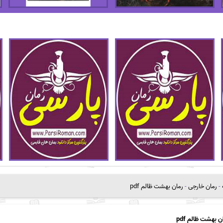
-
رمان خارجی
-
رمان بهشت ظالم pdf
ن بهشت ظالم pdf