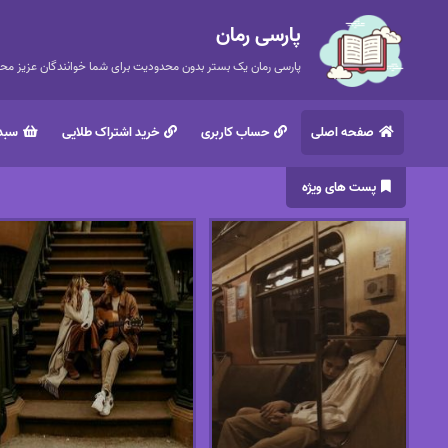
پارسی رمان
پارسی رمان یک بستر بدون محدودیت برای شما خوانندگان عزیز محتر
صفحه اصلی
حساب کاربری
خرید اشتراک طلایی
سبد 
پست های ویژه