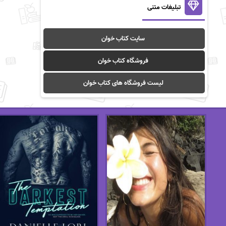
تبلیغات متنی
سایت کتاب خوان
فروشگاه کتاب خوان
لیست فروشگاه های کتاب خوان