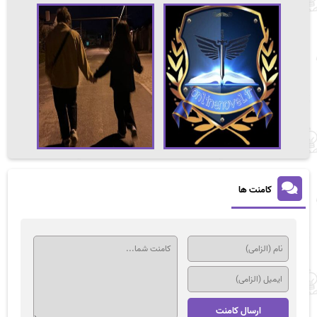
کامنت ها