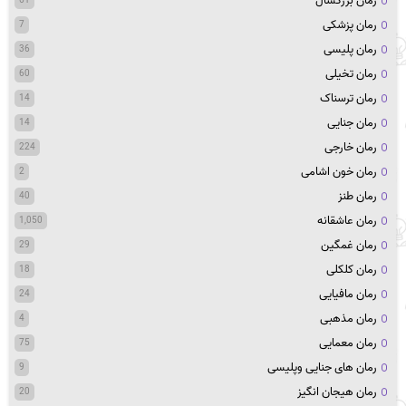
رمان بزرگسال
رمان پزشکی
7
رمان پلیسی
36
رمان تخیلی
60
رمان ترسناک
14
رمان جنایی
14
رمان خارجی
224
رمان خون اشامی
2
رمان طنز
40
رمان عاشقانه
1,050
رمان غمگین
29
رمان کلکلی
18
رمان مافیایی
24
رمان مذهبی
4
رمان معمایی
75
رمان های جنایی وپلیسی
9
رمان هیجان انگیز
20