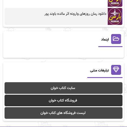
دانلود رمان روزهای وارونه اثر مائده باوند پور
اینماد
تبلیغات متنی
سایت کتاب خوان
فروشگاه کتاب خوان
لیست فروشگاه های کتاب خوان