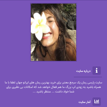
درباره سایت
سایت پارسی رمان یک مرجع معتبر برای خرید بهترین رمان های ایرانو جهان لطفا با ما
همراه باشید به زودی اپ بزرگ ما هم فعال خواهد شد که امکانات بی نظیری برای
شما خواد داشت ... منتظر باشید ...
آمار سایت