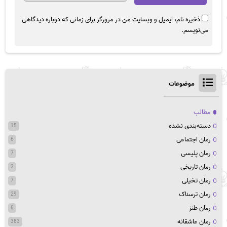
ذخیره نام، ایمیل و وبسایت من در مرورگر برای زمانی که دوباره دیدگاهی
می‌نویسم.
موضوعات
مطالب
دسته‌بندی نشده
15
رمان اجتماعی
6
رمان پلیسی
7
رمان تاریخی
2
رمان تخیلی
7
رمان ترسناک
29
رمان طنز
6
رمان عاشقانه
383