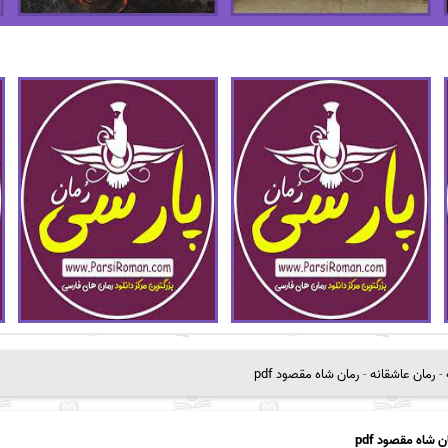
-
رمان عاشقانه
-
رمان شاه مقصود pdf
ن شاه مقصود pdf