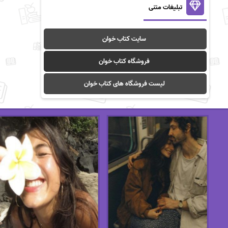
تبلیغات متنی
سایت کتاب خوان
فروشگاه کتاب خوان
لیست فروشگاه های کتاب خوان