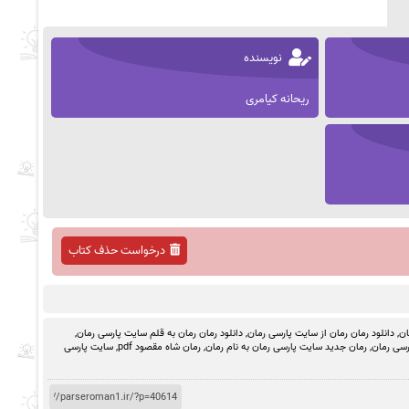
نویسنده
ریحانه کیامری
درخواست حذف کتاب
ان
,
دانلود رمان رمان از سایت پارسی رمان
,
دانلود رمان رمان به قلم سایت پارسی رمان
,
رسی رمان
,
رمان جدید سایت پارسی رمان به نام رمان
,
رمان شاه مقصود pdf
,
سایت پارسی