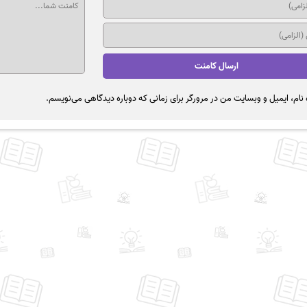
نام، ایمیل و وبسایت من در مرورگر برای زمانی که دوباره دیدگاهی می‌نویسم.