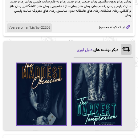
رمان
,
رمان بدون سانسور
,
رمان جدید
,
رمان جدید رمان به قلم سایت پارسی رمان
,
رمان جدید
سایت پارسی رمان به نام رمان
,
رمان طنز
,
رمان طنز دانشجویی
,
رمان طنز دانشگاهی
,
رمان طنز
و کلکلی
,
رمان عاشقانه
,
رمان های عاشقانه بدون سانسور
,
رمان های معروف
,
سایت پارسی
رمان
لینک کوتاه محصول:
دیگر نوشته های
دنیل لوری