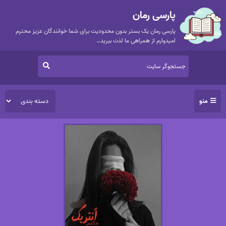
پارسی رمان
پارسی رمان یک بستر بدون محدودیت برای شما خوانندگان عزیز محترم
امیدوارم از همراهی ما لذت ببرید…
منو