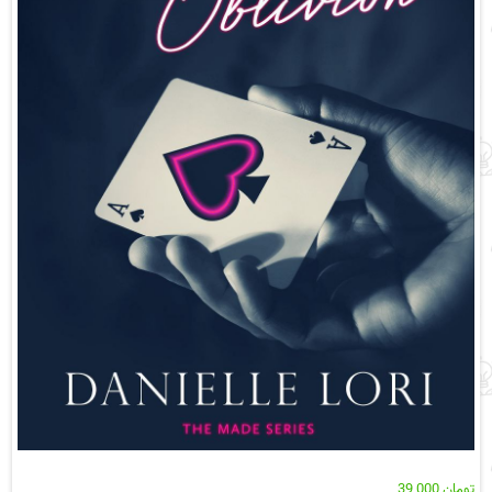
تومان
39,000