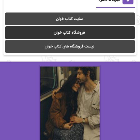
سایت کتاب خوان
فروشگاه کتاب خوان
لیست فروشگاه های کتاب خوان