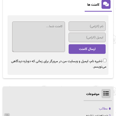
کامنت ها
ذخیره نام، ایمیل و وبسایت من در مرورگر برای زمانی که دوباره دیدگاهی
می‌نویسم.
موضوعات
مطالب
دسته‌بندی نشده
15