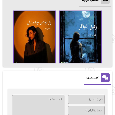
مطالب مرتبط
کامنت ها