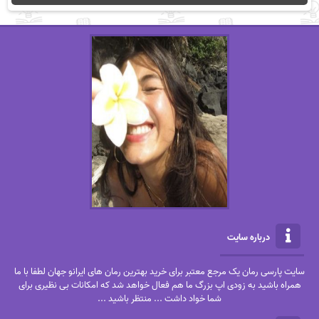
درباره سایت
سایت پارسی رمان یک مرجع معتبر برای خرید بهترین رمان های ایرانو جهان لطفا با ما
همراه باشید به زودی اپ بزرگ ما هم فعال خواهد شد که امکانات بی نظیری برای
شما خواد داشت ... منتظر باشید ...