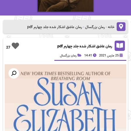
خانه
-
رمان بزرگسال
-
رمان عاشق اشکار شده جلد چهارم pdf
رمان عاشق اشکار شده جلد چهارم pdf
27
25 مارس 2021
14:41
رمان بزرگسال