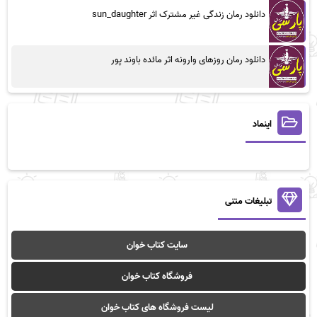
دانلود رمان زندگی غیر مشترک اثر sun_daughter
دانلود رمان روزهای وارونه اثر مائده باوند پور
اینماد
تبلیغات متنی
سایت کتاب خوان
فروشگاه کتاب خوان
لیست فروشگاه های کتاب خوان