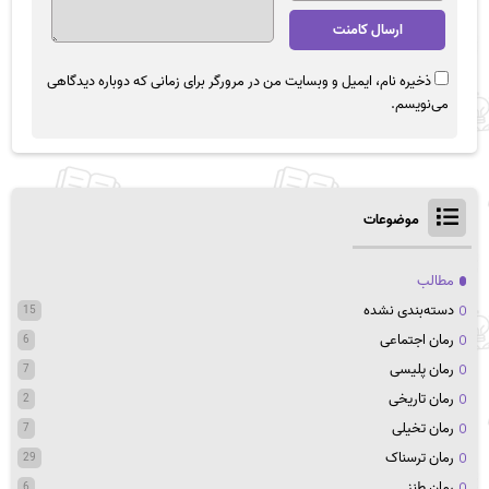
ذخیره نام، ایمیل و وبسایت من در مرورگر برای زمانی که دوباره دیدگاهی
می‌نویسم.
موضوعات
مطالب
دسته‌بندی نشده
15
رمان اجتماعی
6
رمان پلیسی
7
رمان تاریخی
2
رمان تخیلی
7
رمان ترسناک
29
رمان طنز
6