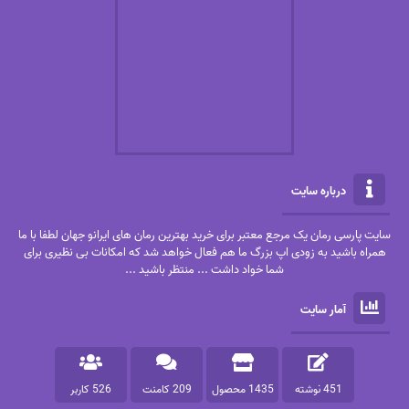
درباره سایت
سایت پارسی رمان یک مرجع معتبر برای خرید بهترین رمان های ایرانو جهان لطفا با ما
همراه باشید به زودی اپ بزرگ ما هم فعال خواهد شد که امکانات بی نظیری برای
شما خواد داشت ... منتظر باشید ...
آمار سایت
451 نوشته
1435 محصول
209 کامنت
526 کاربر