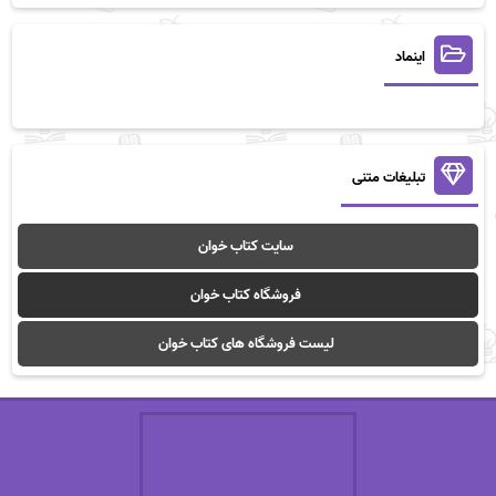
اینماد
تبلیغات متنی
سایت کتاب خوان
فروشگاه کتاب خوان
لیست فروشگاه های کتاب خوان