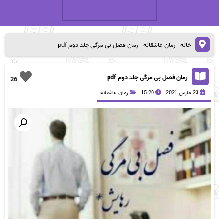
خانه
-
رمان عاشقانه
-
رمان فصل بی مرگی جلد دوم pdf
رمان فصل بی مرگی جلد دوم pdf
26
23 مارس 2021
15:20
رمان عاشقانه