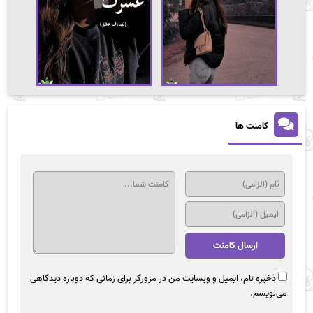
کامنت ها
ذخیره نام، ایمیل و وبسایت من در مرورگر برای زمانی که دوباره دیدگاهی
می‌نویسم.