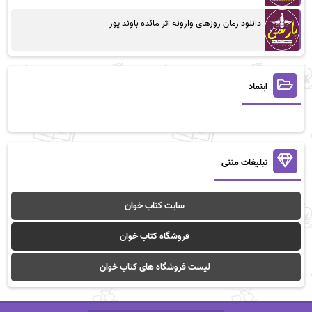
دانلود رمان روزهای وارونه اثر مائده باوند پور
اینماد
تبلیغات متنی
سایت کتاب خوان
فروشگاه کتاب خوان
لیست فروشگاه های کتاب خوان