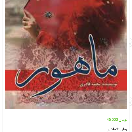
تومان
45,000
رمان: #ماهور