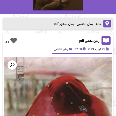
خانه
-
رمان انتقامی
-
رمان ماهور pdf
رمان ماهور pdf
41
27 فوریه 2021
12:50
رمان انتقامی