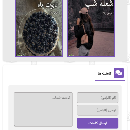
کامنت ها