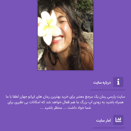
درباره سایت
سایت پارسی رمان یک مرجع معتبر برای خرید بهترین رمان های ایرانو جهان لطفا با ما
همراه باشید به زودی اپ بزرگ ما هم فعال خواهد شد که امکانات بی نظیری برای
شما خواد داشت ... منتظر باشید ...
آمار سایت