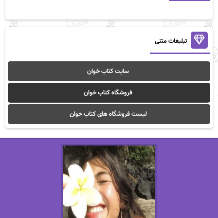
تبلیغات متنی
سایت کتاب خوان
فروشگاه کتاب خوان
لیست فروشگاه های کتاب خوان