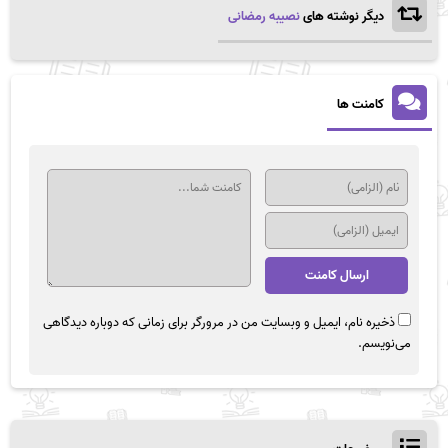
دیگر نوشته های
نصیبه رمضانی
کامنت ها
ذخیره نام، ایمیل و وبسایت من در مرورگر برای زمانی که دوباره دیدگاهی
می‌نویسم.