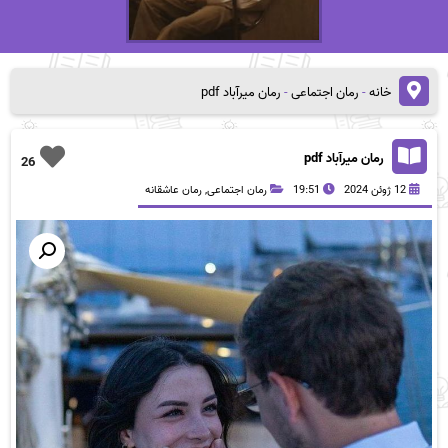
خانه
-
رمان اجتماعی
-
رمان میرآباد pdf
رمان میرآباد pdf
26
12 ژوئن 2024
19:51
رمان اجتماعی
,
رمان عاشقانه