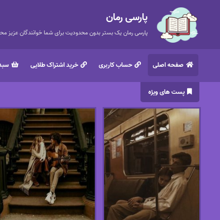
پارسی رمان
پارسی رمان یک بستر بدون محدودیت برای شما خوانندگان عزیز محتر
صفحه اصلی
حساب کاربری
خرید اشتراک طلایی
سبد 
پست های ویژه