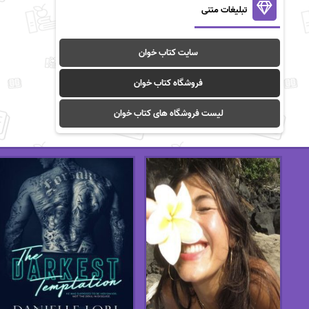
تبلیغات متنی
سایت کتاب خوان
فروشگاه کتاب خوان
لیست فروشگاه های کتاب خوان