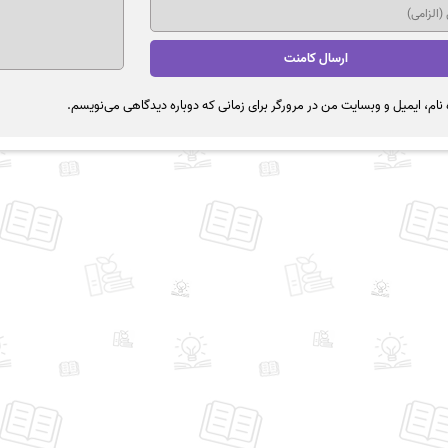
نام، ایمیل و وبسایت من در مرورگر برای زمانی که دوباره دیدگاهی می‌نویسم.