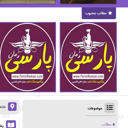
مطالب محبوب
خانه
موضوعات
مطالب
رمان