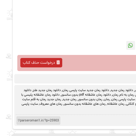
درخواست حذف کتاب
ر
,
دانلود رمان جدید
,
دانلود رمان جدید سایت پارسی رمان
,
دانلود رمان جدید طنز
,
دانلود
رمان به نام رمان
,
دانلود رمان عاشقانه pdf بدون سانسور
,
دانلود رمان عاشقانه پلیسی با
 سایت پارسی رمان
,
رمان
,
رمان بدون سانسور
,
رمان جدید
,
رمان جدید رمان به قلم سایت
 کلکلی
,
رمان عاشقانه
,
رمان های عاشقانه بدون سانسور
,
رمان های معروف
,
سایت پارسی