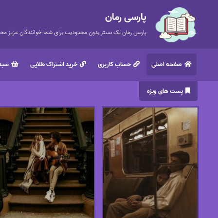
پارسی رمان
پارسی رمان یک بستر بدون محدودیت برای شما خوانندگان عزیز محتر
صفحه اصلی
حساب کاربری
خرید اشتراک طلایی
سبد 
پست های ویژه