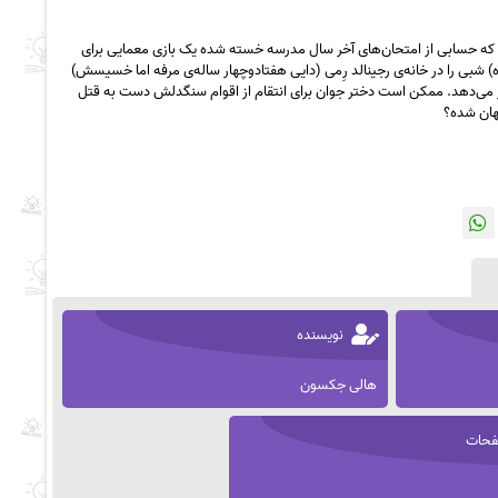
 او که حسابی از امتحان‌های آخر سال مدرسه خسته شده‌ یک بازی معمایی برای
) شبی را در خانه‌ی رجینالد رِمی (دایی هفتادوچهار ساله‌ی مرفه اما خسیسش)
 می‌دهد. ممکن است دختر جوان برای انتقام از اقوام سنگدلش دست به قتل
نهان شده؟
نویسنده
هالی جکسون
حات