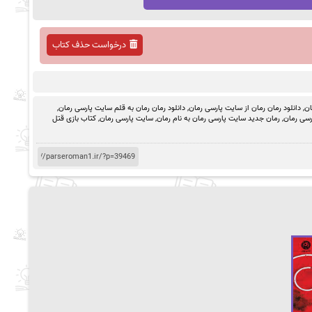
درخواست حذف کتاب
ان
,
دانلود رمان رمان از سایت پارسی رمان
,
دانلود رمان رمان به قلم سایت پارسی رمان
,
رسی رمان
,
رمان جدید سایت پارسی رمان به نام رمان
,
سایت پارسی رمان
,
کتاب بازی قتل