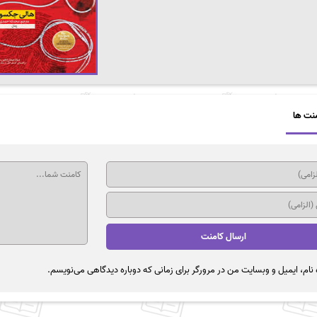
نت ها
نام، ایمیل و وبسایت من در مرورگر برای زمانی که دوباره دیدگاهی می‌نویسم.