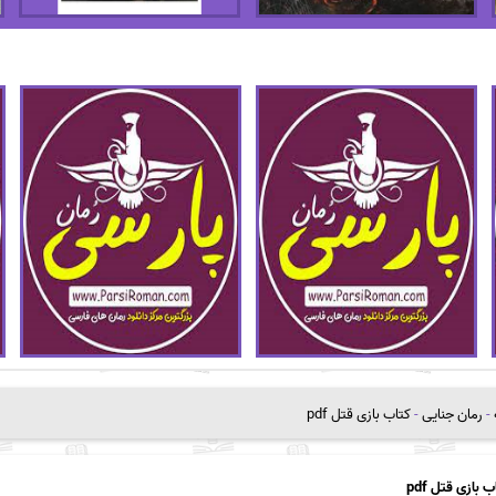
-
رمان جنایی
-
کتاب بازی قتل pdf
ب بازی قتل pdf