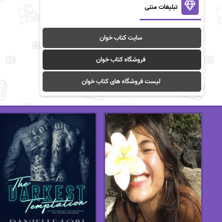
تبلیغات متنی
سایت کتاب خوان
فروشگاه کتاب خوان
لیست فروشگاه های کتاب خوان