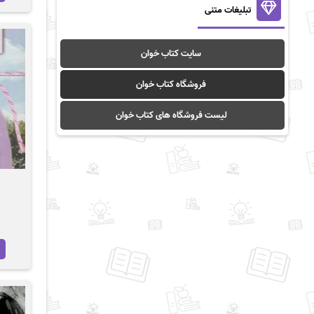
تبلیغات متنی
سایت کتاب خوان
فروشگاه کتاب خوان
لیست فروشگاه های کتاب خوان