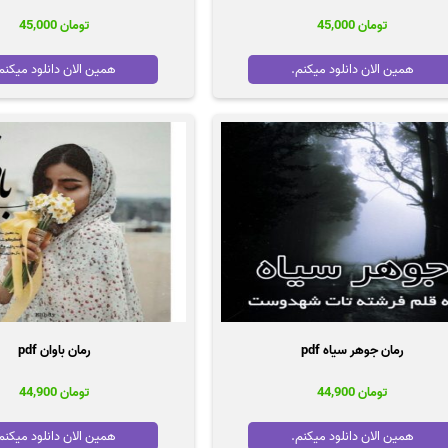
تومان
45,000
تومان
45,000
همین الان دانلود میکنم.
همین الان دانلود میکنم
رمان جوهر سیاه pdf
رمان باوان pdf
تومان
44,900
تومان
44,900
همین الان دانلود میکنم.
همین الان دانلود میکنم