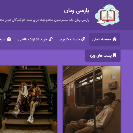
پارسی رمان
پارسی رمان یک بستر بدون محدودیت برای شما خوانندگان عزیز محتر
صفحه اصلی
حساب کاربری
خرید اشتراک طلایی
سبد 
پست های ویژه