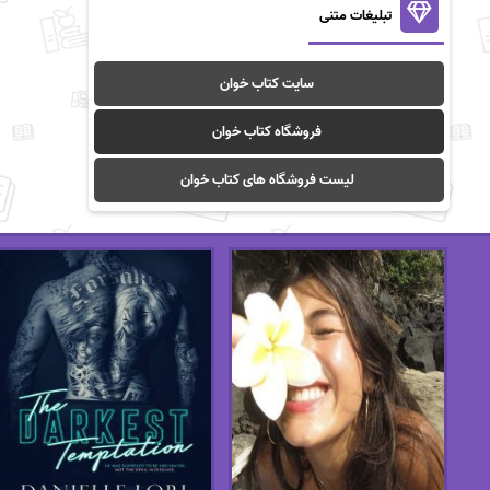
تبلیغات متنی
سایت کتاب خوان
فروشگاه کتاب خوان
لیست فروشگاه های کتاب خوان