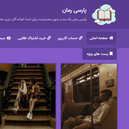
پارسی رمان
پارسی رمان یک بستر بدون محدودیت برای شما خوانندگان عزیز محتر
صفحه اصلی
حساب کاربری
خرید اشتراک طلایی
سبد 
پست های ویژه