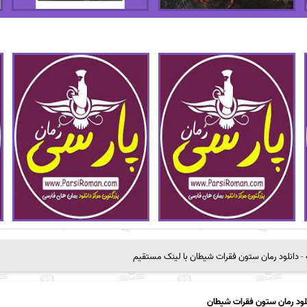
-
دانلود رمان ستون فقرات شیطان با لینک مستقیم
لود رمان ستون فقرات شیطان