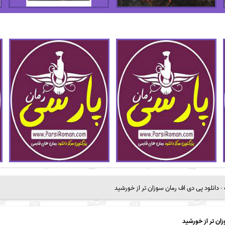
-
دانلود پی دی اف رمان سوزان تر از خورشید
ان تر از خورشید