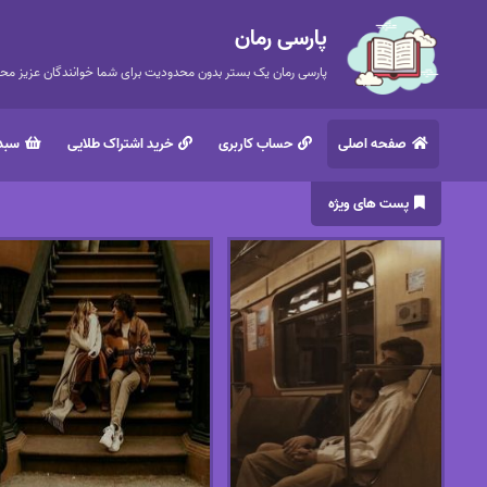
پارسی رمان
پارسی رمان یک بستر بدون محدودیت برای شما خوانندگان عزیز محتر
صفحه اصلی
حساب کاربری
خرید اشتراک طلایی
سبد 
پست های ویژه