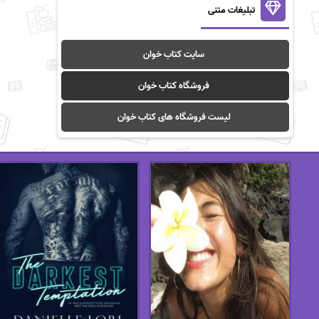
تبلیغات متنی
سایت کتاب خوان
فروشگاه کتاب خوان
لیست فروشگاه های کتاب خوان