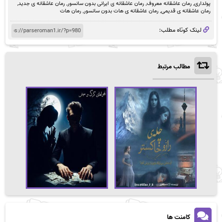
پولداری
,
رمان عاشقانه معروف
,
رمان عاشقانه ی ایرانی بدون سانسور
,
رمان عاشقانه ی جدید
,
رمان عاشقانه ی قدیمی
,
رمان عاشقانه ی هات بدون سانسور
,
رمان هات
لینک کوتاه مطلب:
مطالب مرتبط
کامنت ها