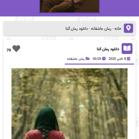
خانه
-
رمان عاشقانه
-
دانلود رمان آتنا
دانلود رمان آتنا
79
8 اکتبر 2020
00:05
رمان عاشقانه