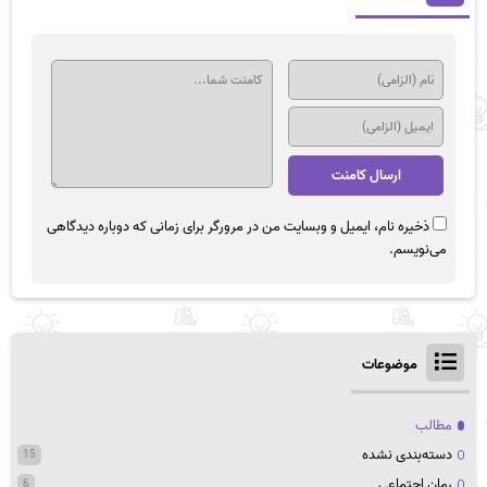
ذخیره نام، ایمیل و وبسایت من در مرورگر برای زمانی که دوباره دیدگاهی
می‌نویسم.
موضوعات
مطالب
دسته‌بندی نشده
15
رمان اجتماعی
6