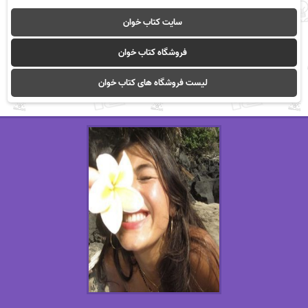
سایت کتاب خوان
فروشگاه کتاب خوان
لیست فروشگاه های کتاب خوان