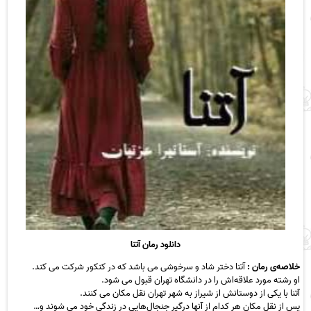
دانلود رمان آتنا
خلاصه‌ی رمان :
آتنا دختر شاد و سرخوشی می باشد که در کنکور شرکت می کند.
او رشته مورد علاقه‌اش را در دانشگاه تهران قبول می شود.
آتنا با یکی از دوستانش از شیراز به شهر تهران نقل مکان می کنند.
پس از نقل مکان هر کدام از آنها درگیر جنجال‌هایی در زندگی خود می شوند و…