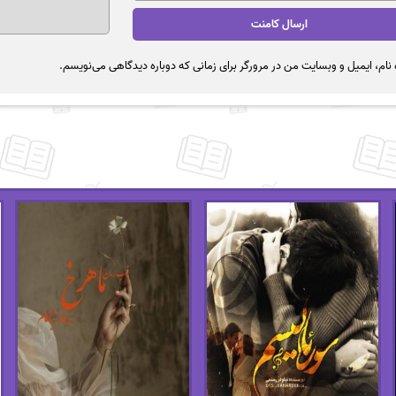
نام، ایمیل و وبسایت من در مرورگر برای زمانی که دوباره دیدگاهی می‌نویسم.