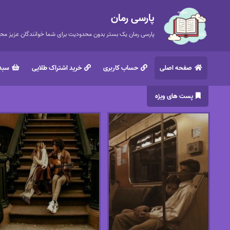
پارسی رمان
پارسی رمان یک بستر بدون محدودیت برای شما خوانندگان عزیز محتر
صفحه اصلی
حساب کاربری
خرید اشتراک طلایی
سبد 
پست های ویژه