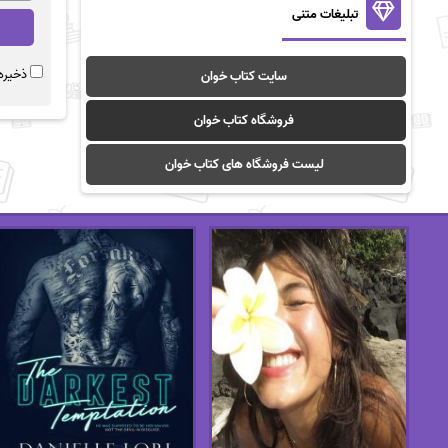
تبلیغات متنی
ذخیره 
سایت کتاب خوان
فروشگاه کتاب خوان
لیست فروشگاه های کتاب خوان