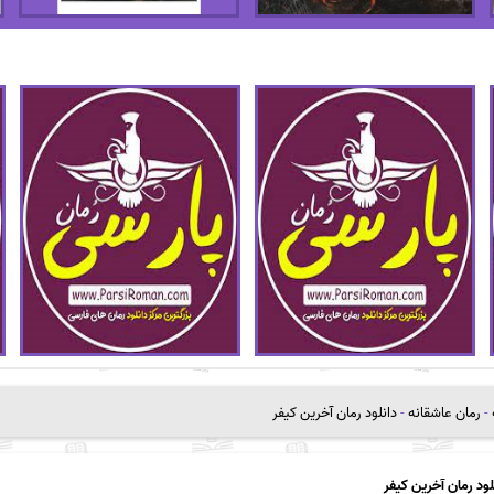
-
رمان عاشقانه
-
دانلود رمان آخرین کیفر
لود رمان آخرین کیفر