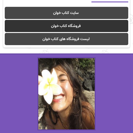
سایت کتاب خوان
فروشگاه کتاب خوان
لیست فروشگاه های کتاب خوان