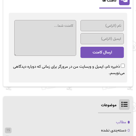
کامنت ها
ذخیره نام، ایمیل و وبسایت من در مرورگر برای زمانی که دوباره دیدگاهی
می‌نویسم.
موضوعات
مطالب
دسته‌بندی نشده
15