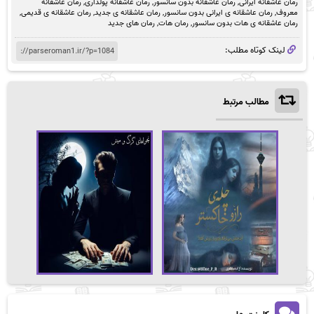
رمان عاشقانه ایرانی
,
رمان عاشقانه بدون سانسور
,
رمان عاشقانه پولداری
,
رمان عاشقانه
معروف
,
رمان عاشقانه ی ایرانی بدون سانسور
,
رمان عاشقانه ی جدید
,
رمان عاشقانه ی قدیمی
,
رمان عاشقانه ی هات بدون سانسور
,
رمان هات
,
رمان های جدید
لینک کوتاه مطلب:
مطالب مرتبط