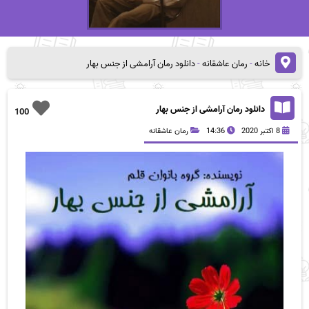
خانه
-
رمان عاشقانه
-
دانلود رمان آرامشی از جنس بهار
دانلود رمان آرامشی از جنس بهار
100
8 اکتبر 2020
14:36
رمان عاشقانه