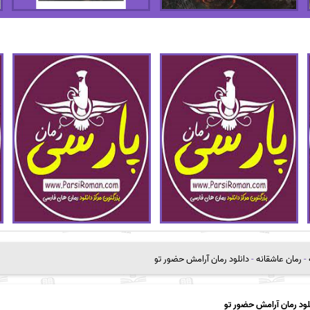
-
رمان عاشقانه
-
دانلود رمان آرامش حضور تو
لود رمان آرامش حضور تو