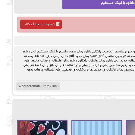
دانلود با لینک مستقیم
درخواست حذف کتاب
ون سانسور pdfجدید رایگان
,
دانلود رمان بدون سانسور با لینک مستقیم pdf
,
دانلود
حنه دار بدون سانسور pdf
,
دانلود رمان حدید pdf
,
دانلود رمان خیلی عاشقانه وصحنه
انه جدید pdf
,
دانلود رمان عاشقانه رایگان
,
دانلود رمان عاشقانه و جذاب
,
دانلود رمان
جدید بدون سانسور
,
رمان جدید طنز
,
رمان جدید عاشقانه
,
رمان طنز
,
رمان عاشقانه
,
رمان
 سانسور
,
رمان عاشقانه ی جدید
,
رمان عاشقانه ی قدیمی
,
رمان عاشقانه ی هات بدون