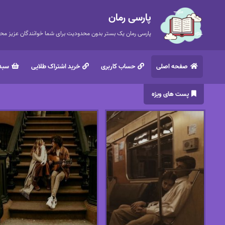
پارسی رمان
پارسی رمان یک بستر بدون محدودیت برای شما خوانندگان عزیز محتر
صفحه اصلی
حساب کاربری
خرید اشتراک طلایی
سبد 
پست های ویژه