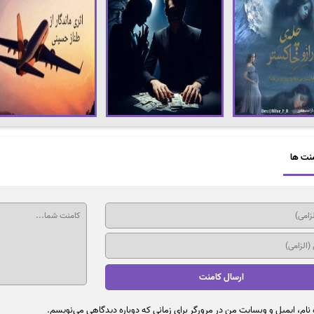
نت ها
نام، ایمیل و وبسایت من در مرورگر برای زمانی که دوباره دیدگاهی می‌نویسم.