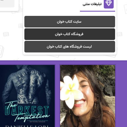
تبلیغات متنی
سایت کتاب خوان
فروشگاه کتاب خوان
لیست فروشگاه های کتاب خوان