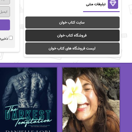
تبلیغات متنی
سایت کتاب خوان
فروشگاه کتاب خوان
ذخیره 
لیست فروشگاه های کتاب خوان