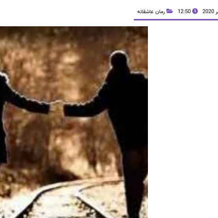
12:50
رمان عاشقانه