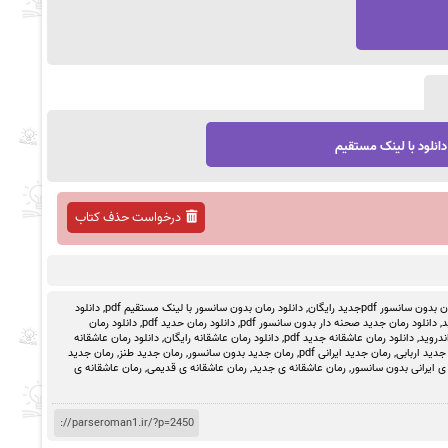
دانلود با لینک مستقیم
درخواست حذف کتاب
ون سانسور pdfجدید رایگان
,
دانلود رمان بدون سانسور با لینک مستقیم pdf
,
دانلود
د
,
دانلود رمان جدید صحنه دار بدون سانسور pdf
,
دانلود رمان حدید pdf
,
دانلود رمان
ندروید
,
دانلود رمان عاشقانه جدید pdf
,
دانلود رمان عاشقانه رایگان
,
دانلود رمان عاشقانه
جدید اربابی
,
رمان جدید ایرانی pdf
,
رمان جدید بدون سانسور
,
رمان جدید طنز
,
رمان جدید
ی ایرانی بدون سانسور
,
رمان عاشقانه ی جدید
,
رمان عاشقانه ی قدیمی
,
رمان عاشقانه ی