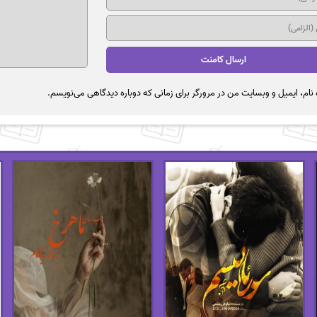
نام، ایمیل و وبسایت من در مرورگر برای زمانی که دوباره دیدگاهی می‌نویسم.