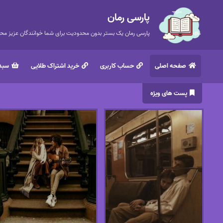
پارسی رمان
پارسی رمان یک بستر بدون محدودیت برای شما خوانندگان عزیز محتر
صفحه اصلی
حساب کاربری
خرید اشتراک طلایی
سبد 
پست های ویژه