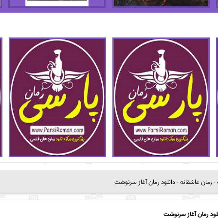
-
رمان عاشقانه
-
دانلود رمان آغاز سرنوشت
لود رمان آغاز سرنوشت