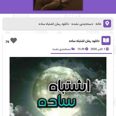
خانه
-
دسته‌بندی نشده
-
دانلود رمان اشتباه ساده
دانلود رمان اشتباه ساده
79
1 اکتبر 2020
15:39
دسته‌بندی نشده