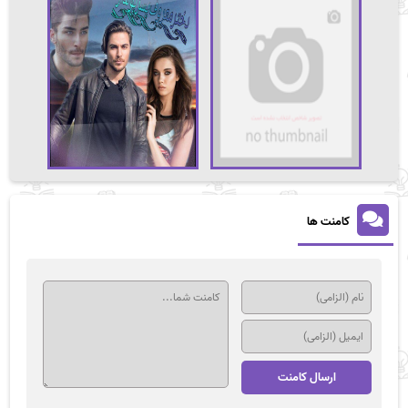
کامنت ها