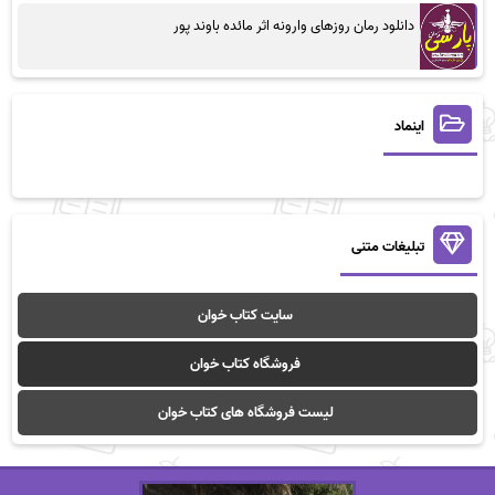
دانلود رمان روزهای وارونه اثر مائده باوند پور
اینماد
تبلیغات متنی
سایت کتاب خوان
فروشگاه کتاب خوان
لیست فروشگاه های کتاب خوان