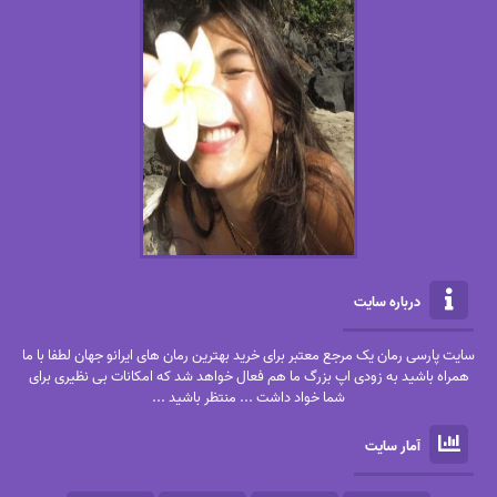
درباره سایت
سایت پارسی رمان یک مرجع معتبر برای خرید بهترین رمان های ایرانو جهان لطفا با ما
همراه باشید به زودی اپ بزرگ ما هم فعال خواهد شد که امکانات بی نظیری برای
شما خواد داشت ... منتظر باشید ...
آمار سایت