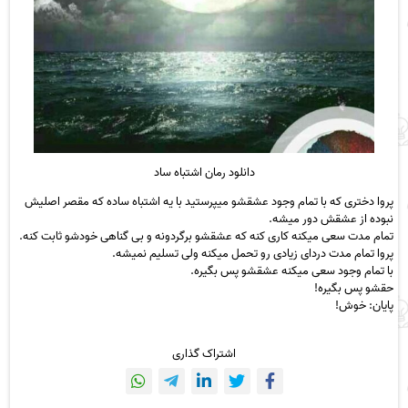
دانلود رمان اشتباه ساد
پروا دختری که با تمام وجود عشقشو میپرستید با یه اشتباه ساده که مقصر اصلیش
نبوده از عشقش دور میشه.
تمام مدت سعی میکنه کاری کنه که عشقشو برگردونه و بی گناهی خودشو ثابت کنه.
پروا تمام مدت دردای زیادی رو تحمل میکنه ولی تسلیم نمیشه.
با تمام وجود سعی میکنه عشقشو پس بگیره.
حقشو پس بگیره!
پایان: خوش!
اشتراک گذاری