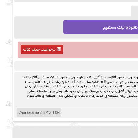
دانلود با لینک مستقیم
درخواست حذف کتاب
ون سانسور pdfجدید رایگان
,
دانلود رمان بدون سانسور با لینک مستقیم pdf
,
دانلود
حنه دار بدون سانسور pdf
,
دانلود رمان حدید pdf
,
دانلود رمان خیلی عاشقانه وصحنه
انه جدید pdf
,
دانلود رمان عاشقانه رایگان
,
دانلود رمان عاشقانه و جذاب
,
دانلود رمان
د ایرانی pdf
,
رمان جدید بدون سانسور
,
رمان جدید طنز
,
رمان جدید عاشقانه
,
رمان
 سانسور
,
رمان عاشقانه ی جدید
,
رمان عاشقانه ی قدیمی
,
رمان عاشقانه ی هات بدون