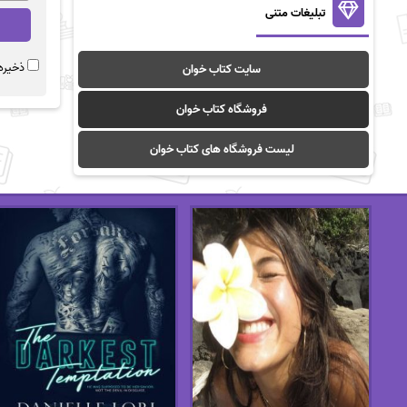
تبلیغات متنی
ذخیره 
سایت کتاب خوان
فروشگاه کتاب خوان
لیست فروشگاه های کتاب خوان