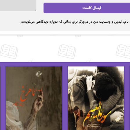
نام، ایمیل و وبسایت من در مرورگر برای زمانی که دوباره دیدگاهی می‌نویسم.