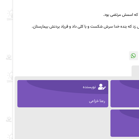
د که اسمش مرتضی بود.
ش زد که بنده خدا سرش شکست و با کلی داد و فریاد بردنش بیمارستان.
نویسنده
رعنا خزاعی