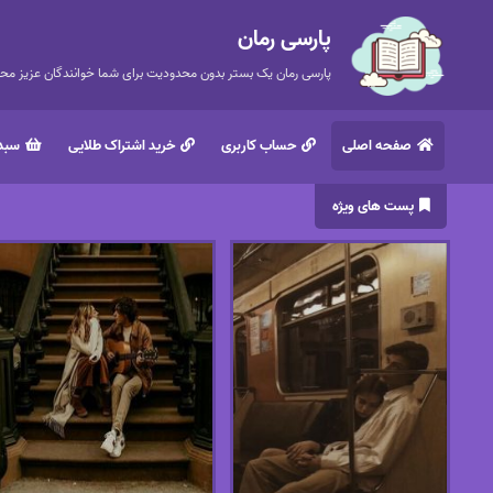
پارسی رمان
پارسی رمان یک بستر بدون محدودیت برای شما خوانندگان عزیز محتر
صفحه اصلی
حساب کاربری
خرید اشتراک طلایی
سبد 
پست های ویژه