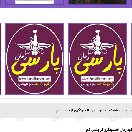
-
رمان عاشقانه
-
دانلود رمان افسونگری از جنس غم
لود رمان افسونگری از جنس غم