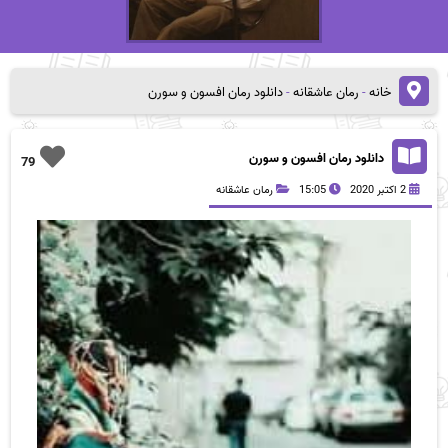
خانه
-
رمان عاشقانه
-
دانلود رمان افسون و سورن
دانلود رمان افسون و سورن
79
2 اکتبر 2020
15:05
رمان عاشقانه