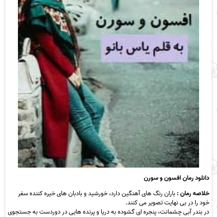
دانلود رمان افسون و سورن
خلاصه‌ رمان :
باران رنگ های آهنگین دارد، خورشید و بادبان های خیره کننده سفر
خود را در بی نهایت تصویر می کنند.
در بندر آبی چشمانت، پنجره ای گشوده به دریا و پرنده هایی در دوردست به جستجوی