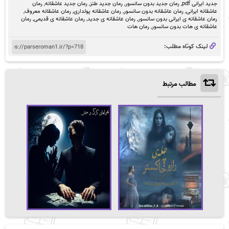
جدید ایرانی pdf
,
رمان جدید بدون سانسور
,
رمان جدید طنز
,
رمان جدید عاشقانه
,
رمان
عاشقانه ایرانی
,
رمان عاشقانه بدون سانسور
,
رمان عاشقانه پولداری
,
رمان عاشقانه معروف
,
رمان عاشقانه ی ایرانی بدون سانسور
,
رمان عاشقانه ی جدید
,
رمان عاشقانه ی قدیمی
,
رمان
عاشقانه ی هات بدون سانسور
,
رمان هات
لینک کوتاه مطلب:
مطالب مرتبط