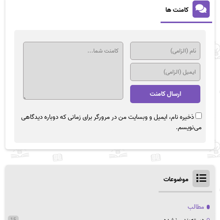
کامنت ها
ذخیره نام، ایمیل و وبسایت من در مرورگر برای زمانی که دوباره دیدگاهی
می‌نویسم.
موضوعات
مطالب