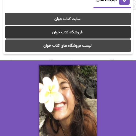
تبلیغات متنی
سایت کتاب خوان
فروشگاه کتاب خوان
لیست فروشگاه های کتاب خوان