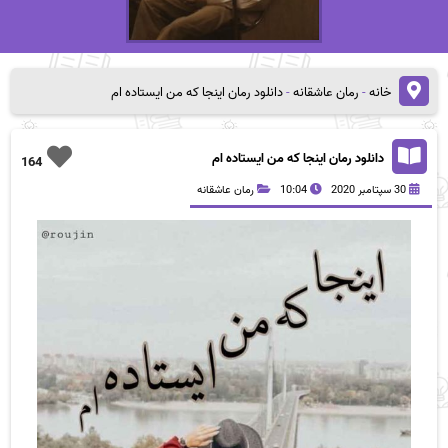
خانه
-
رمان عاشقانه
-
دانلود رمان اینجا که من ایستاده ام
دانلود رمان اینجا که من ایستاده ام
164
30 سپتامبر 2020
10:04
رمان عاشقانه