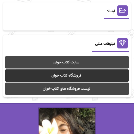
اینماد
تبلیغات متنی
سایت کتاب خوان
فروشگاه کتاب خوان
لیست فروشگاه های کتاب خوان