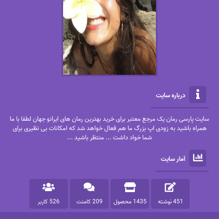
درباره سایت
سایت پارسی رمان یک مرجع معتبر برای خرید بهترین رمان های ایرانو جهان لطفا با ما
همراه باشید به زودی اپ بزرگ ما هم فعال خواهد شد که امکانات بی نظیری برای
شما خواد داشت ... منتظر باشید ...
آمار سایت
451 نوشته
1435 محصول
209 کامنت
526 کاربر