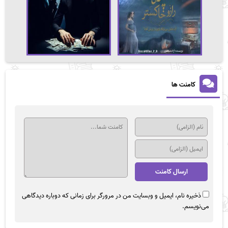
کامنت ها
ذخیره نام، ایمیل و وبسایت من در مرورگر برای زمانی که دوباره دیدگاهی
می‌نویسم.