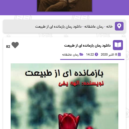
خانه
-
رمان عاشقانه
-
دانلود رمان بازمانده ای از طبیعت
دانلود رمان بازمانده ای از طبیعت
82
8 اکتبر 2020
14:22
رمان عاشقانه