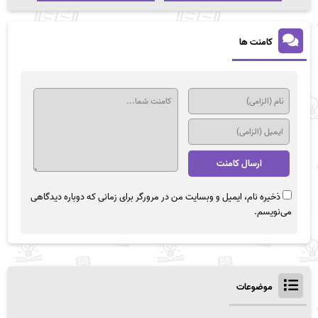
کامنت ها
ذخیره نام، ایمیل و وبسایت من در مرورگر برای زمانی که دوباره دیدگاهی
می‌نویسم.
موضوعات