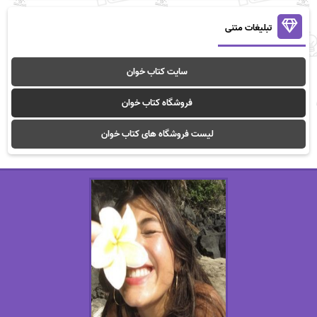
تبلیغات متنی
سایت کتاب خوان
فروشگاه کتاب خوان
لیست فروشگاه های کتاب خوان