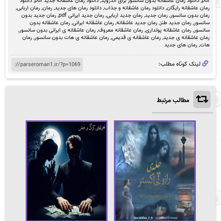
pdf
,
دانلود رمان عاشقانه بدون سانسور برای اندروید
,
دانلود رمان عاشقانه جدید pdf
,
دانلود
رمان عاشقانه رایگان
,
دانلود رمان عاشقانه و جذاب
,
دانلود رمان های جدید
,
رمان
,
رمان اربابی
,
رمان بدون سانسور
,
رمان جدید
,
رمان جدید اربابی
,
رمان جدید ایرانی pdf
,
رمان جدید بدون
سانسور
,
رمان جدید طنز
,
رمان جدید عاشقانه
,
رمان عاشقانه ایرانی
,
رمان عاشقانه بدون
سانسور
,
رمان عاشقانه پولداری
,
رمان عاشقانه معروف
,
رمان عاشقانه ی ایرانی بدون سانسور
,
رمان عاشقانه ی جدید
,
رمان عاشقانه ی قدیمی
,
رمان عاشقانه ی هات بدون سانسور
,
رمان
هات
,
رمان های جدید
لینک کوتاه مطلب:
مطالب مرتبط