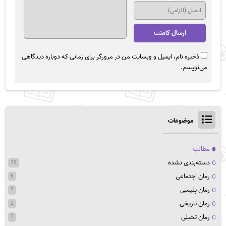
ذخیره نام، ایمیل و وبسایت من در مرورگر برای زمانی که دوباره دیدگاهی
می‌نویسم.
موضوعات
مطالب
دسته‌بندی نشده
15
رمان اجتماعی
6
رمان پلیسی
7
رمان تاریخی
2
رمان تخیلی
7