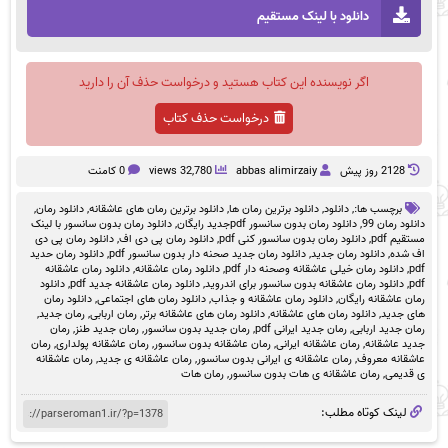
دانلود با لینک مستقیم
اگر نویسنده این کتاب هستید و درخواست حذف آن را دارید
درخواست حذف کتاب
2128 روز پيش
abbas alimirzaiy
32,780 views
0 کامنت
برچسب ها:,
دانلود
,
دانلود برترین رمان ها
,
دانلود برترین رمان های عاشقانه
,
دانلود رمان
,
دانلود رمان 99
,
دانلود رمان بدون سانسور pdfجدید رایگان
,
دانلود رمان بدون سانسور با لینک
مستقیم pdf
,
دانلود رمان بدون سانسور کنی pdf
,
دانلود رمان پی دی اف
,
دانلود رمان پی دی
اف شده
,
دانلود رمان جدید
,
دانلود رمان جدید صحنه دار بدون سانسور pdf
,
دانلود رمان حدید
pdf
,
دانلود رمان خیلی عاشقانه وصحنه دار pdf
,
دانلود رمان عاشقانه
,
دانلود رمان عاشقانه
pdf
,
دانلود رمان عاشقانه بدون سانسور برای اندروید
,
دانلود رمان عاشقانه جدید pdf
,
دانلود
رمان عاشقانه رایگان
,
دانلود رمان عاشقانه و جذاب
,
دانلود رمان های اجتماعی
,
دانلود رمان
های جدید
,
دانلود رمان های عاشقانه
,
دانلود رمان های عاشقانه برتر
,
رمان اربابی
,
رمان جدید
,
رمان جدید اربابی
,
رمان جدید ایرانی pdf
,
رمان جدید بدون سانسور
,
رمان جدید طنز
,
رمان
جدید عاشقانه
,
رمان عاشقانه ایرانی
,
رمان عاشقانه بدون سانسور
,
رمان عاشقانه پولداری
,
رمان
عاشقانه معروف
,
رمان عاشقانه ی ایرانی بدون سانسور
,
رمان عاشقانه ی جدید
,
رمان عاشقانه
ی قدیمی
,
رمان عاشقانه ی هات بدون سانسور
,
رمان هات
لینک کوتاه مطلب: