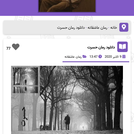
خانه
-
رمان عاشقانه
-
دانلود رمان حسرت
دانلود رمان حسرت
77
9 اکتبر 2020
13:47
رمان عاشقانه