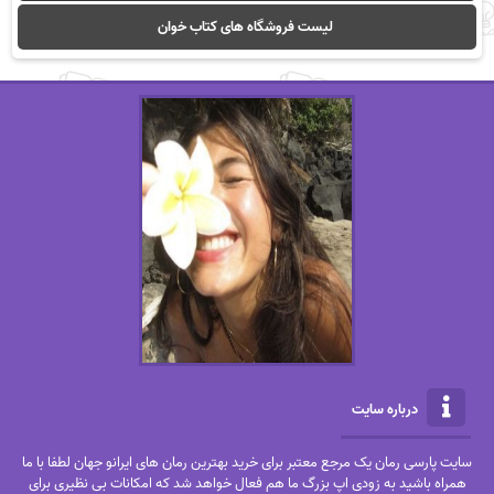
لیست فروشگاه های کتاب خوان
درباره سایت
سایت پارسی رمان یک مرجع معتبر برای خرید بهترین رمان های ایرانو جهان لطفا با ما
همراه باشید به زودی اپ بزرگ ما هم فعال خواهد شد که امکانات بی نظیری برای