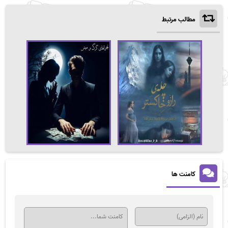
مطالب مرتبط
کامنت ها