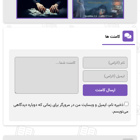
کامنت ها
ذخیره نام، ایمیل و وبسایت من در مرورگر برای زمانی که دوباره دیدگاهی
می‌نویسم.