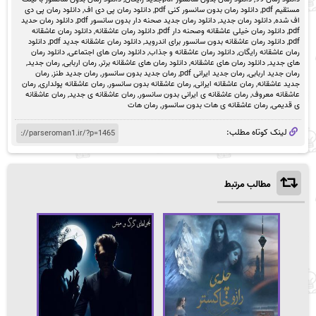
مستقیم pdf
,
دانلود رمان بدون سانسور کنی pdf
,
دانلود رمان پی دی اف
,
دانلود رمان پی دی
اف شده
,
دانلود رمان جدید
,
دانلود رمان جدید صحنه دار بدون سانسور pdf
,
دانلود رمان حدید
pdf
,
دانلود رمان خیلی عاشقانه وصحنه دار pdf
,
دانلود رمان عاشقانه
,
دانلود رمان عاشقانه
pdf
,
دانلود رمان عاشقانه بدون سانسور برای اندروید
,
دانلود رمان عاشقانه جدید pdf
,
دانلود
رمان عاشقانه رایگان
,
دانلود رمان عاشقانه و جذاب
,
دانلود رمان های اجتماعی
,
دانلود رمان
های جدید
,
دانلود رمان های عاشقانه
,
دانلود رمان های عاشقانه برتر
,
رمان اربابی
,
رمان جدید
,
رمان جدید اربابی
,
رمان جدید ایرانی pdf
,
رمان جدید بدون سانسور
,
رمان جدید طنز
,
رمان
جدید عاشقانه
,
رمان عاشقانه ایرانی
,
رمان عاشقانه بدون سانسور
,
رمان عاشقانه پولداری
,
رمان
عاشقانه معروف
,
رمان عاشقانه ی ایرانی بدون سانسور
,
رمان عاشقانه ی جدید
,
رمان عاشقانه
ی قدیمی
,
رمان عاشقانه ی هات بدون سانسور
,
رمان هات
لینک کوتاه مطلب:
مطالب مرتبط