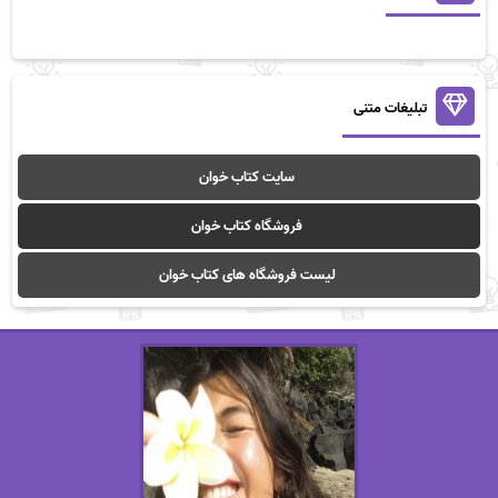
تبلیغات متنی
سایت کتاب خوان
فروشگاه کتاب خوان
لیست فروشگاه های کتاب خوان