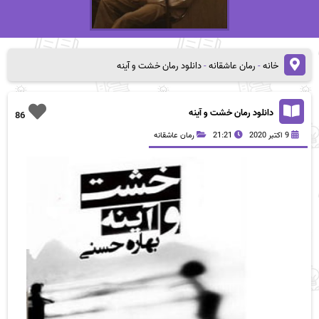
خانه
-
رمان عاشقانه
-
دانلود رمان خشت و آینه
دانلود رمان خشت و آینه
86
9 اکتبر 2020
21:21
رمان عاشقانه