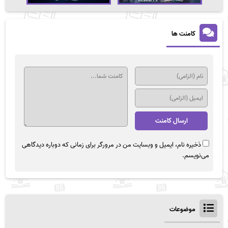
کامنت ها
ذخیره نام، ایمیل و وبسایت من در مرورگر برای زمانی که دوباره دیدگاهی
می‌نویسم.
موضوعات