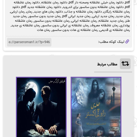
pdf
,
دانلود رمان خیلی عاشقانه وصحنه دار pdf
,
دانلود رمان عاشقانه
,
دانلود رمان عاشقانه
pdf
,
دانلود رمان عاشقانه بدون سانسور برای اندروید
,
دانلود رمان عاشقانه جدید pdf
,
دانلود
رمان عاشقانه رایگان
,
دانلود رمان عاشقانه و جذاب
,
دانلود رمان های جدید
,
رمان
,
رمان اربابی
,
رمان جدید
,
رمان جدید اربابی
,
رمان جدید ایرانی pdf
,
رمان جدید بدون سانسور
,
رمان جدید
طنز
,
رمان جدید عاشقانه
,
رمان عاشقانه ایرانی
,
رمان عاشقانه بدون سانسور
,
رمان عاشقانه
پولداری
,
رمان عاشقانه معروف
,
رمان عاشقانه ی ایرانی بدون سانسور
,
رمان عاشقانه ی جدید
,
رمان عاشقانه ی قدیمی
,
رمان عاشقانه ی هات بدون سانسور
,
رمان هات
لینک کوتاه مطلب:
مطالب مرتبط