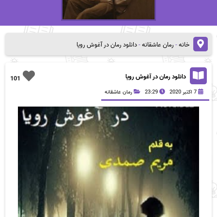
خانه
-
رمان عاشقانه
-
دانلود رمان در آغوش رویا
دانلود رمان در آغوش رویا
101
7 اکتبر 2020
23:29
رمان عاشقانه