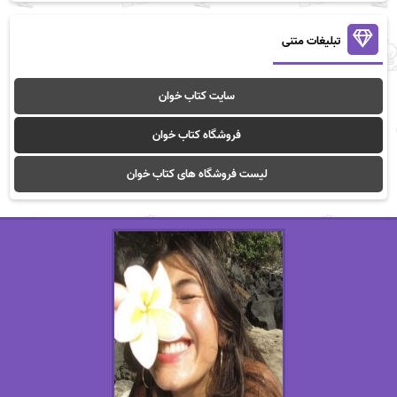
تبلیغات متنی
سایت کتاب خوان
فروشگاه کتاب خوان
لیست فروشگاه های کتاب خوان