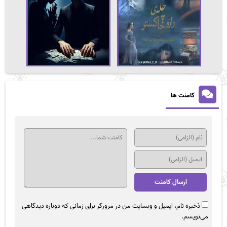
کامنت ها
ذخیره نام، ایمیل و وبسایت من در مرورگر برای زمانی که دوباره دیدگاهی
می‌نویسم.