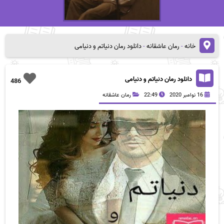
خانه
-
رمان عاشقانه
-
دانلود رمان دنیاتم و دنیامی
دانلود رمان دنیاتم و دنیامی
486
16 نوامبر 2020
22:49
رمان عاشقانه