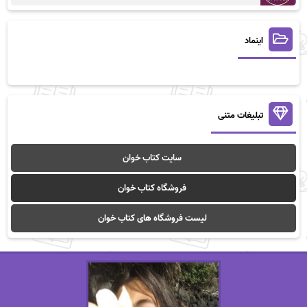
اینماد
تبلیغات متنی
سایت کتاب خوان
فروشگاه کتاب خوان
لیست فروشگاه های کتاب خوان