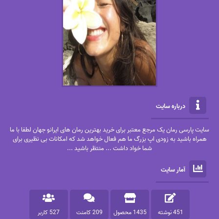
درباره سایت
سایت پارسی رمان یک مرجع معتبر برای خرید بهترین رمان های ایرانو جهان لطفا با ما
همراه باشید به زودی اپ بزرگ ما هم فعال خواهد شد که امکانات بی نظیری برای
شما خواد داشت ... منتظر باشید ...
آمار سایت
451 نوشته
1435 محصول
209 کامنت
527 کاربر