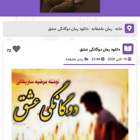
خانه
-
رمان عاشقانه
-
دانلود رمان دوگانگی عشق
دانلود رمان دوگانگی عشق
72
10 اکتبر 2020
23:44
رمان عاشقانه