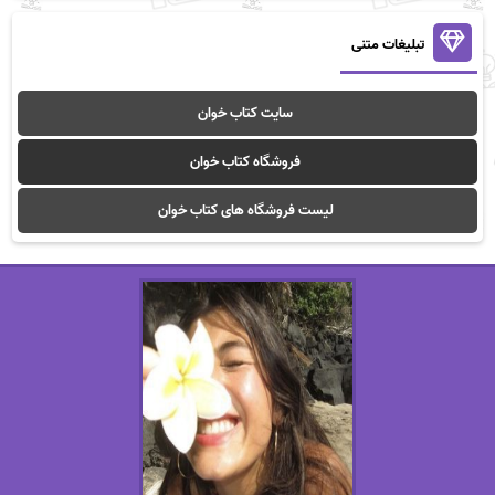
تبلیغات متنی
سایت کتاب خوان
فروشگاه کتاب خوان
لیست فروشگاه های کتاب خوان