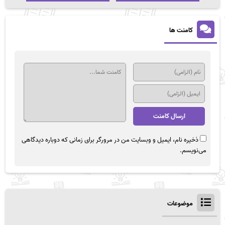
کامنت ها
ذخیره نام، ایمیل و وبسایت من در مرورگر برای زمانی که دوباره دیدگاهی
می‌نویسم.
موضوعات