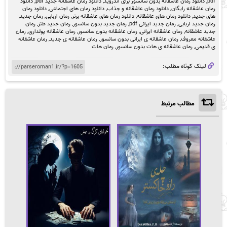
pdf
,
دانلود رمان عاشقانه بدون سانسور برای اندروید
,
دانلود رمان عاشقانه جدید pdf
,
دانلود
رمان عاشقانه رایگان
,
دانلود رمان عاشقانه و جذاب
,
دانلود رمان های اجتماعی
,
دانلود رمان
های جدید
,
دانلود رمان های عاشقانه
,
دانلود رمان های عاشقانه برتر
,
رمان اربابی
,
رمان جدید
,
رمان جدید اربابی
,
رمان جدید ایرانی pdf
,
رمان جدید بدون سانسور
,
رمان جدید طنز
,
رمان
جدید عاشقانه
,
رمان عاشقانه ایرانی
,
رمان عاشقانه بدون سانسور
,
رمان عاشقانه پولداری
,
رمان
عاشقانه معروف
,
رمان عاشقانه ی ایرانی بدون سانسور
,
رمان عاشقانه ی جدید
,
رمان عاشقانه
ی قدیمی
,
رمان عاشقانه ی هات بدون سانسور
,
رمان هات
لینک کوتاه مطلب:
مطالب مرتبط