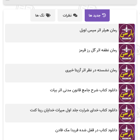
جدید ها
نظرات
تگ ها
رمان هیلر اثر میس اویل
رمان نطفه اثر گل رز قرمز
رمان نشسته در نظر اثر آزیتا خیری
دانلود کتاب شرح جامع قانون مدنی اثر بیات
دانلود کتاب خدای شرارت جلد اول میراث خدایان رینا کنت
دانلود کتاب در قفل شده فریدا مک فادن