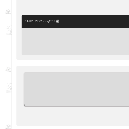
18 آگوست 2022 | 14:02