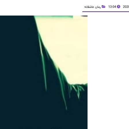
13:04
رمان عاشقانه