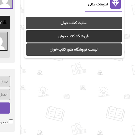
تبلیغات متنی
y
سایت کتاب خوان
فروشگاه کتاب خوان
لیست فروشگاه های کتاب خوان
ذخیره 