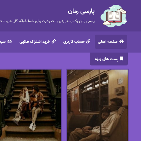
پارسی رمان
پارسی رمان یک بستر بدون محدودیت برای شما خوانندگان عزیز محتر
صفحه اصلی
حساب کاربری
خرید اشتراک طلایی
سبد 
پست های ویژه