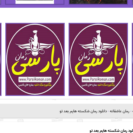
-
رمان عاشقانه
-
دانلود رمان شکسته هایم بعد تو
لود رمان شکسته هایم بعد تو