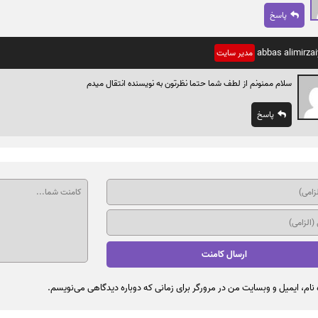
پاسخ
abbas alimirzai
مدیر سایت
سلام ممنونم از لطف شما حتما نظرتون به نویسنده انتقال میدم
پاسخ
نام، ایمیل و وبسایت من در مرورگر برای زمانی که دوباره دیدگاهی می‌نویسم.