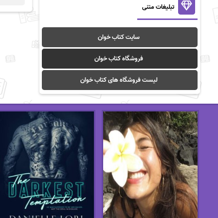
تبلیغات متنی
سایت کتاب خوان
فروشگاه کتاب خوان
لیست فروشگاه های کتاب خوان