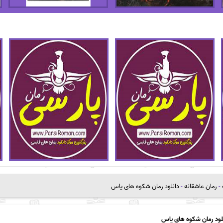
-
رمان عاشقانه
-
دانلود رمان شکوه های یاس
لود رمان شکوه های یاس