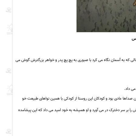
اس
حالی که به آسمان نگاه می کرد با صبوری به پچ پچ پدر و خواهر بزرگترش گوش می
ی داد.
 صداها عادی بود و کودکان این روستا از کودکی با همین نواهای طبیعت خو
 را بر سر دخترک در می آورد و او همیشه به خود امید می داد که این پیشامده