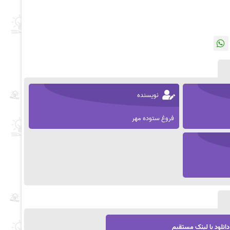
نویسنده
فروغ ستوده مهر
دانلود با لینک مستقیم