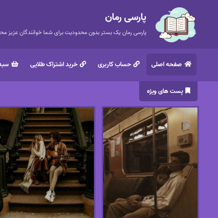
پارسی رمان
پارسی رمان یک بستر بدون محدودیت برای شما خوانندگان عزیز محتر
صفحه اصلی
حساب کاربری
خرید اشتراک طلایی
سبد 
پست های ویژه