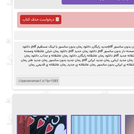
درخواست حذف کتاب
ون سانسور pdfجدید رایگان
,
دانلود رمان بدون سانسور با لینک مستقیم pdf
,
دانلود
حنه دار بدون سانسور pdf
,
دانلود رمان حدید pdf
,
دانلود رمان خیلی عاشقانه وصحنه
انه جدید pdf
,
دانلود رمان عاشقانه رایگان
,
دانلود رمان عاشقانه و جذاب
,
دانلود رمان
رمان جدید اربابی
,
رمان جدید ایرانی pdf
,
رمان جدید بدون سانسور
,
رمان جدید طنز
,
رمان
شقانه ی ایرانی بدون سانسور
,
رمان عاشقانه ی جدید
,
رمان عاشقانه ی قدیمی
,
رمان