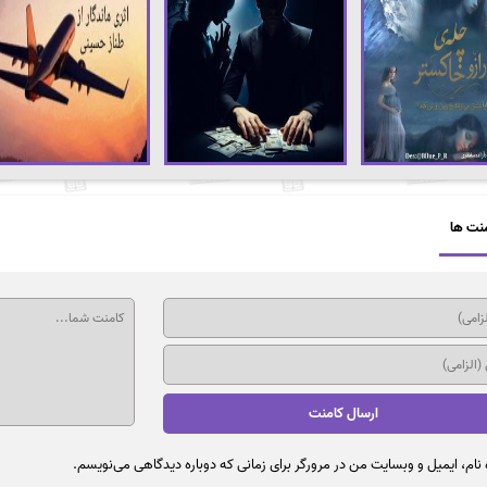
نت ها
نام، ایمیل و وبسایت من در مرورگر برای زمانی که دوباره دیدگاهی می‌نویسم.