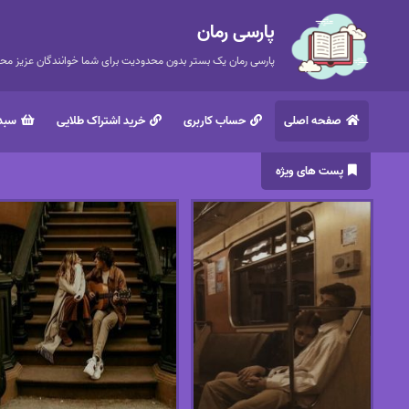
پارسی رمان
پارسی رمان یک بستر بدون محدودیت برای شما خوانندگان عزیز محتر
صفحه اصلی
حساب کاربری
خرید اشتراک طلایی
سبد 
پست های ویژه