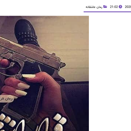
21:02
رمان عاشقانه