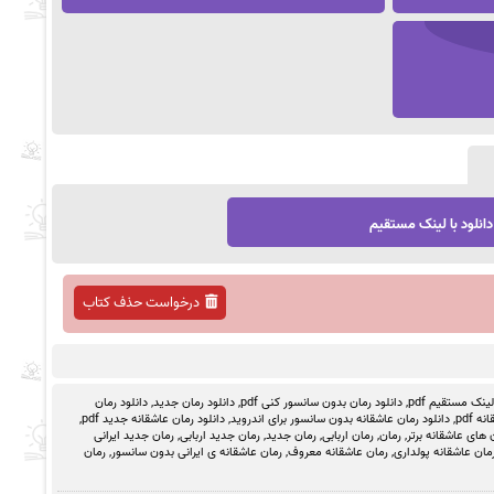
دانلود با لینک مستقیم
درخواست حذف کتاب
ینک مستقیم pdf
,
دانلود رمان بدون سانسور کنی pdf
,
دانلود رمان جدید
,
دانلود رمان
 pdf
,
دانلود رمان عاشقانه بدون سانسور برای اندروید
,
دانلود رمان عاشقانه جدید pdf
,
 های عاشقانه برتر
,
رمان
,
رمان اربابی
,
رمان جدید
,
رمان جدید اربابی
,
رمان جدید ایرانی
مان عاشقانه پولداری
,
رمان عاشقانه معروف
,
رمان عاشقانه ی ایرانی بدون سانسور
,
رمان