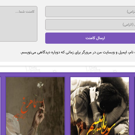
نام، ایمیل و وبسایت من در مرورگر برای زمانی که دوباره دیدگاهی می‌نویسم.