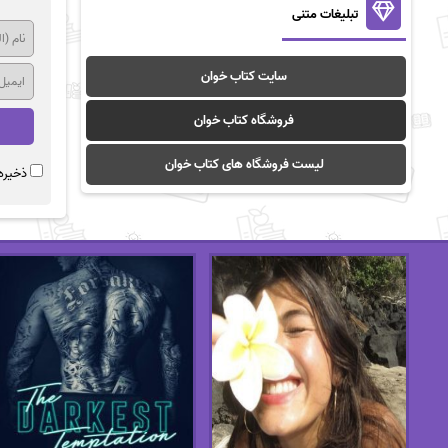
تبلیغات متنی
سایت کتاب خوان
فروشگاه کتاب خوان
لیست فروشگاه های کتاب خوان
ذخیره 