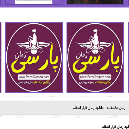
-
رمان عاشقانه
-
دانلود رمان قرار انتقام
لود رمان قرار انتقام