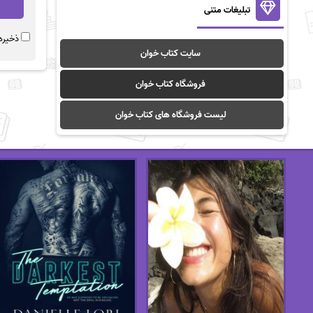
تبلیغات متنی
ذخیره 
سایت کتاب خوان
فروشگاه کتاب خوان
لیست فروشگاه های کتاب خوان