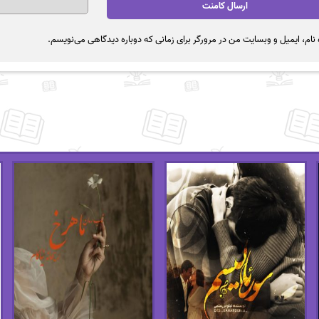
نام، ایمیل و وبسایت من در مرورگر برای زمانی که دوباره دیدگاهی می‌نویسم.