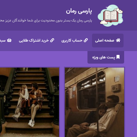
پارسی رمان
پارسی رمان یک بستر بدون محدودیت برای شما خوانندگان عزیز محتر
صفحه اصلی
حساب کاربری
خرید اشتراک طلایی
سبد 
پست های ویژه