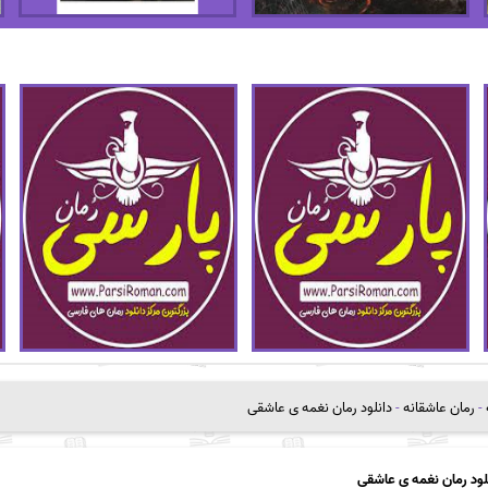
-
رمان عاشقانه
-
دانلود رمان نغمه ی عاشقی
لود رمان نغمه ی عاشقی