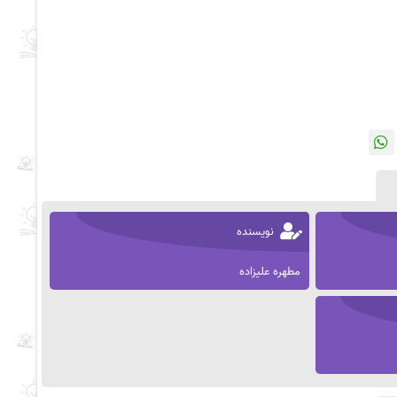
نویسنده
مطهره علیزاده