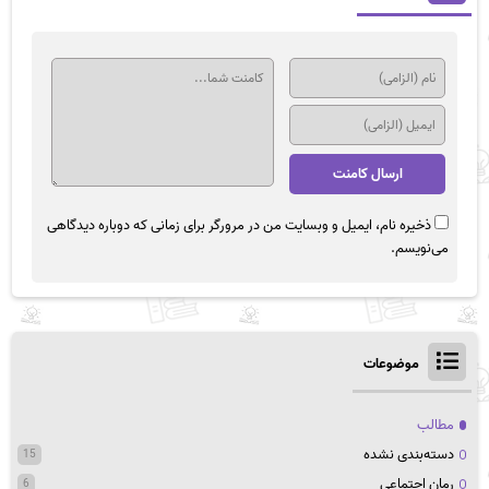
ذخیره نام، ایمیل و وبسایت من در مرورگر برای زمانی که دوباره دیدگاهی
می‌نویسم.
موضوعات
مطالب
دسته‌بندی نشده
15
رمان اجتماعی
6