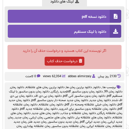
لینک های دانلود
دانلود نسخه pdf
دانلود با لینک مستقیم
اگر نویسنده این کتاب هستید و درخواست حذف آن را دارید
درخواست حذف کتاب
2130 روز پيش
abbas alimirzaiy
62,354 views
0 کامنت
برچسب ها:,
دانلود
,
دانلود برترین رمان ها
,
دانلود برترین رمان های عاشقانه
,
دانلود رمان
,
دانلود رمان 99
,
دانلود رمان بدون سانسور pdfجدید رایگان
,
دانلود رمان بدون سانسور با لینک
مستقیم pdf
,
دانلود رمان بدون سانسور کنی pdf
,
دانلود رمان پی دی اف
,
دانلود رمان پی دی
اف شده
,
دانلود رمان جدید
,
دانلود رمان جدید صحنه دار بدون سانسور pdf
,
دانلود رمان حدید
pdf
,
دانلود رمان خیلی عاشقانه وصحنه دار pdf
,
دانلود رمان عاشقانه
,
دانلود رمان عاشقانه
pdf
,
دانلود رمان عاشقانه بدون سانسور برای اندروید
,
دانلود رمان عاشقانه جدید pdf
,
دانلود
رمان عاشقانه رایگان
,
دانلود رمان عاشقانه و جذاب
,
دانلود رمان های جدید
,
دانلود رمان های
عاشقانه
,
دانلود رمان های عاشقانه برتر
,
دانلود رمان های مذهبی
,
رمان اربابی
,
رمان جدید
,
رمان
جدید اربابی
,
رمان جدید ایرانی pdf
,
رمان جدید بدون سانسور
,
رمان جدید طنز
,
رمان جدید
عاشقانه
,
رمان عاشقانه ایرانی
,
رمان عاشقانه بدون سانسور
,
رمان عاشقانه پولداری
,
رمان