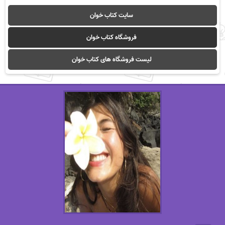
سایت کتاب خوان
فروشگاه کتاب خوان
لیست فروشگاه های کتاب خوان