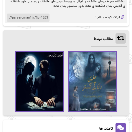
عاشقانه معروف
,
رمان عاشقانه ی ایرانی بدون سانسور
,
رمان عاشقانه ی جدید
,
رمان عاشقانه
ی قدیمی
,
رمان عاشقانه ی هات بدون سانسور
,
رمان هات
لینک کوتاه مطلب:
مطالب مرتبط
کامنت ها