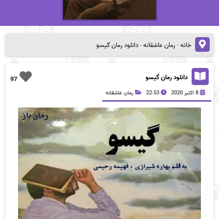
خانه
-
رمان عاشقانه
-
دانلود رمان گیسو
دانلود رمان گیسو
97
8 اکتبر 2020
22:53
رمان عاشقانه