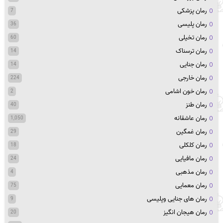
رمان پزشکی
7
رمان پلیسی
36
رمان تخیلی
60
رمان ترسناک
14
رمان جنایی
14
رمان خارجی
224
رمان خون اشامی
2
رمان طنز
40
رمان عاشقانه
1,050
رمان غمگین
29
رمان کلکلی
18
رمان مافیایی
24
رمان مذهبی
4
رمان معمایی
75
رمان های جنایی وپلیسی
9
رمان هیجان انگیز
20