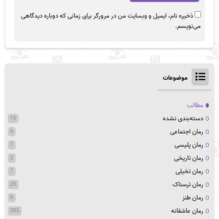
ذخیره نام، ایمیل و وبسایت من در مرورگر برای زمانی که دوباره دیدگاهی
می‌نویسم.
موضوعات
مطالب
دسته‌بندی نشده
15
رمان اجتماعی
6
رمان پلیسی
7
رمان تاریخی
2
رمان تخیلی
7
رمان ترسناک
29
رمان طنز
6
رمان عاشقانه
383