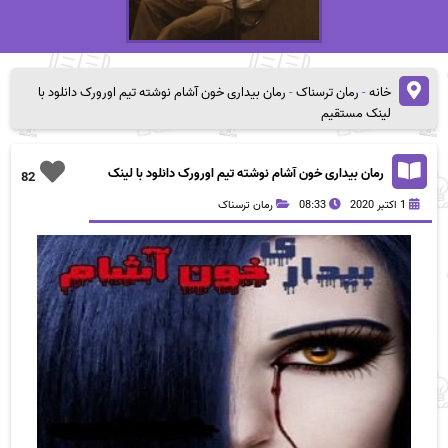
خانه
-
رمان ترسناک
-
رمان بیداری خون آشام نوشته تیم اورورک دانلود با
لینک مستقیم
رمان بیداری خون آشام نوشته تیم اورورک دانلود با لینک
82
مستقیم
1 اکتبر 2020
08:33
رمان ترسناک