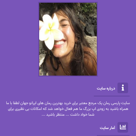
درباره سایت
سایت پارسی رمان یک مرجع معتبر برای خرید بهترین رمان های ایرانو جهان لطفا با ما
همراه باشید به زودی اپ بزرگ ما هم فعال خواهد شد که امکانات بی نظیری برای
شما خواد داشت ... منتظر باشید ...
آمار سایت