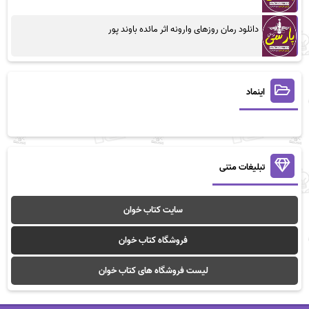
دانلود رمان روزهای وارونه اثر مائده باوند پور
اینماد
تبلیغات متنی
سایت کتاب خوان
فروشگاه کتاب خوان
لیست فروشگاه های کتاب خوان