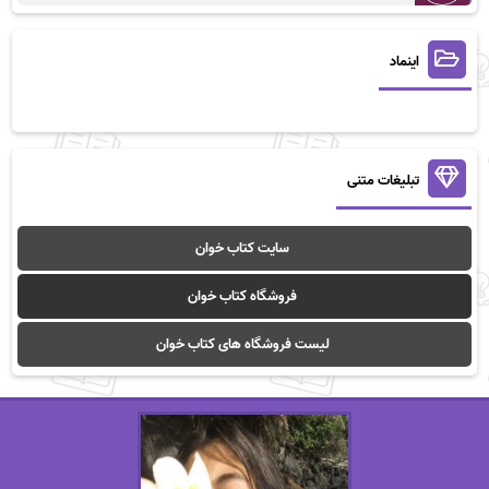
اینماد
تبلیغات متنی
سایت کتاب خوان
فروشگاه کتاب خوان
لیست فروشگاه های کتاب خوان