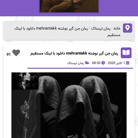
خانه
-
رمان ترسناک
-
رمان جن گیر نوشته mehrantakk دانلود با لینک
مستقیم
رمان جن گیر نوشته mehrantakk دانلود با لینک مستقیم
91
1 اکتبر 2020
08:50
رمان ترسناک