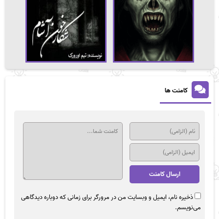
کامنت ها
ذخیره نام، ایمیل و وبسایت من در مرورگر برای زمانی که دوباره دیدگاهی
می‌نویسم.