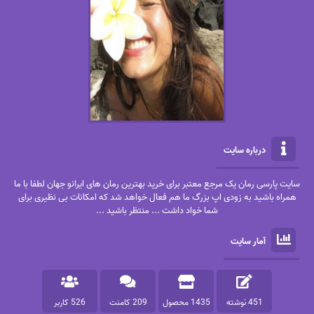
درباره سایت
سایت پارسی رمان یک مرجع معتبر برای خرید بهترین رمان های ایرانو جهان لطفا با ما
همراه باشید به زودی اپ بزرگ ما هم فعال خواهد شد که امکانات بی نظیری برای
شما خواد داشت ... منتظر باشید ...
آمار سایت
451 نوشته
1435 محصول
209 کامنت
526 کاربر