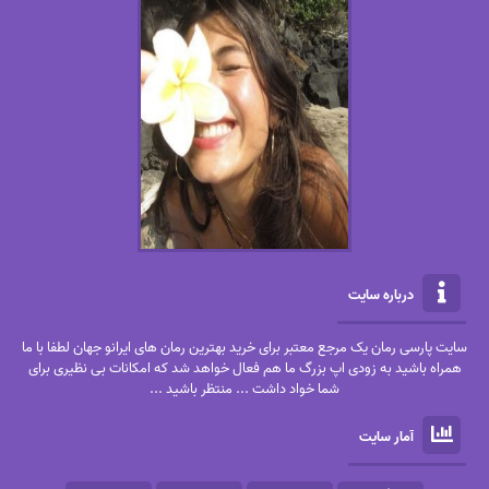
درباره سایت
سایت پارسی رمان یک مرجع معتبر برای خرید بهترین رمان های ایرانو جهان لطفا با ما
همراه باشید به زودی اپ بزرگ ما هم فعال خواهد شد که امکانات بی نظیری برای
شما خواد داشت ... منتظر باشید ...
آمار سایت